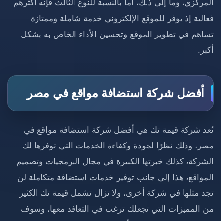
المركزي، وما إلى ذلك، أما بالنسبة للنوع الثالث فإنه أكثرهم
فعالية إذ يوفر للموقع الإلكتروني خدمة شاملة وممتازة
تساهم في تطوير الموقع وتحسين الأداء الخاص به بشكل
أكبر.
أفضل شركة استضافة مواقع في مصر
تُعد شركة قيمة تك هي أفضل شركة استضافة مواقع في
مصر، وذلك نظرًا لجودة وكفاءة الخدمات التي توفرها لك
الشركة، كذلك خبرتها الكبيرة في مجال البرمجيات وتصميم
المواقع، هذا إلى جانب توفير خدمات استضافة متكاملة لن
تجد مثلها في شركة أخرى، ولا تزال تشمل قيمة تك الكثير
من المميزات التي تجعلك ترغب في التعاقد معها، وسوف