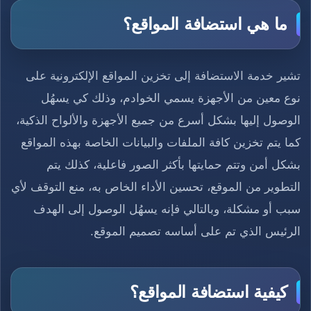
ما هي استضافة المواقع؟
تشير خدمة الاستضافة إلى تخزين المواقع الإلكترونية على
نوع معين من الأجهزة يسمي الخوادم، وذلك كي يسهُل
الوصول إليها بشكل أسرع من جميع الأجهزة والألواح الذكية،
كما يتم تخزين كافة الملفات والبيانات الخاصة بهذه المواقع
بشكل أمن وتتم حمايتها بأكثر الصور فاعلية، كذلك يتم
التطوير من الموقع، تحسين الأداء الخاص به، منع التوقف لأي
سبب أو مشكلة، وبالتالي فإنه يسهُل الوصول إلى الهدف
الرئيس الذي تم على أساسه تصميم الموقع.
كيفية استضافة المواقع؟