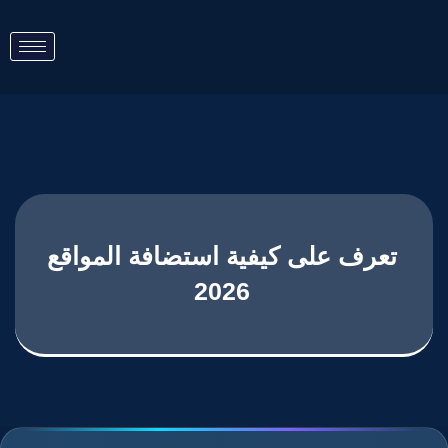
تعرف على كيفية استضافة المواقع
2026