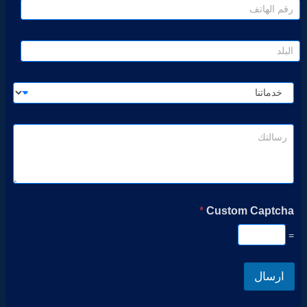
*
Custom Captcha
=
ارسال