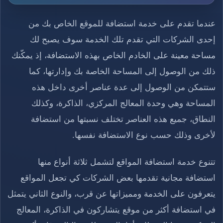
عندما تقدم على خدمة استضافة للموقع الخاص بك من
إحدى الشركات التي تقدم تلك الخدمة سوف يصبح لك
مساحة معينة على الخادم الخاص بهذه الاستضافة، إذ يمكّنك
ذلك من الوصول إلى المساحة الخاصة بك وإدارتها، كما
ستتمكن من الوصول إلى عدة عناصر أخرى داخل هذه
المساحة وهي وحدة المعالج المركزي، الذاكرة، وكذلك
النطاق، جميع هذه العناصر تختلف نسبتها من استضافة
لأخرى وذلك حسب نوع الاستضافة نفسها.
تتنوع خدمة استضافة المواقع لتشمل ثلاثة أنواع منها
استضافة مجانية تقدمها بعض الشركات كي تجعل المواقع
يتعرفون على الخدمة ومميزاتها عن قرب، والنوع الثاني يتمثل
في استضافة أكثر من موقع يتشاركون في الذاكرة، المعالج