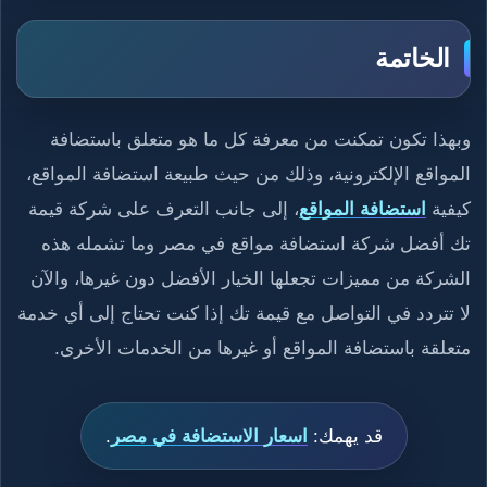
الخاتمة
وبهذا تكون تمكنت من معرفة كل ما هو متعلق باستضافة
المواقع الإلكترونية، وذلك من حيث طبيعة استضافة المواقع،
كيفية
استضافة المواقع
، إلى جانب التعرف على شركة قيمة
تك أفضل شركة استضافة مواقع في مصر وما تشمله هذه
الشركة من مميزات تجعلها الخيار الأفضل دون غيرها، والآن
لا تتردد في التواصل مع قيمة تك إذا كنت تحتاج إلى أي خدمة
متعلقة باستضافة المواقع أو غيرها من الخدمات الأخرى.
قد يهمك:
اسعار الاستضافة في مصر
.