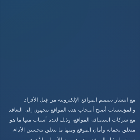
مع انتشار تصميم المواقع الإلكترونية من قِبل الأفراد
والمؤسسات أصبح أصحاب هذه المواقع يتجهون إلى التعاقد
مع شركات استضافة المواقع، وذلك لعدة أسباب منها ما هو
متعلق بحماية وأمان الموقع ومنها ما يتعلق بتحسين الأداء،
سرعة انتشار الموقع، وغيرهم من الأسباب الأخرى.