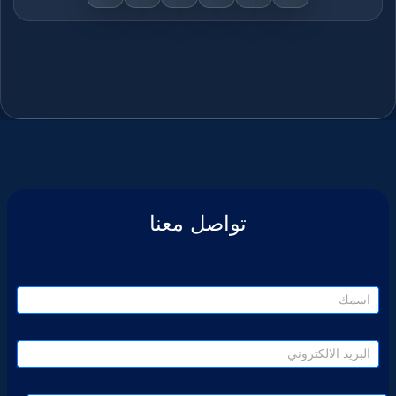
تواصل معنا