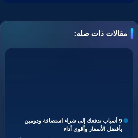
مقالات ذات صله:
9 أسباب تدفعك إلى شراء استضافة ودومين
بأفضل الأسعار وأقوى أداء