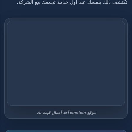
تكتشف ذلك بنفسك عند أول خدمة تجمعك مع الشركة.
موقع einstein أحد أعمال قيمة تك