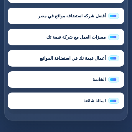
أفضل شركة استضافة مواقع في مصر
مميزات العمل مع شركة قيمة تك
أعمال قيمة تك في استضافة المواقع
الخاتمة
اسئلة شائعة