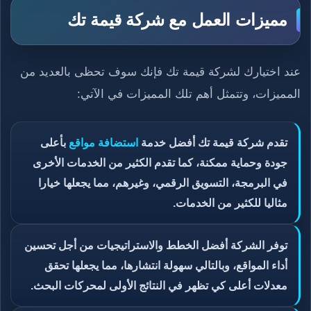
مميزات العمل مع شركة قيمة تك
عند اختيارك لشركة قيمة تك فإنك سوف تحظى بالعديد من
المميزات، وتتمثل أهم تلك المميزات في الآتي:
تقدم شركة قيمة تك أفضل خدمة
استضافة مواقع
بأعلى
جودة وحماية ممكنة، كما تقدم الكثير من الخدمات الأخرى
في البرمجة، التسويق الرقمي، وغيرهم، مما يجعلها خيارا
مثاليا للكثير من الخدمات.
توفر الشركة أفضل الخطط والاستراتيجيات من أجل تحسين
أداء المواقع، وبالتالي سهولة انتشارها، مما يجعلها تحقق
معدلات أعلى كي تظهر في النتائج الأولى لمحركات البحث.