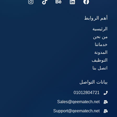
أهم الروابط
الرئيسية
من نحن
خدماتنا
المدونة
التوظيف
اتصل بنا
بيانات التواصل
01012804721
Sales@qeematech.net
Support@qeematech.net