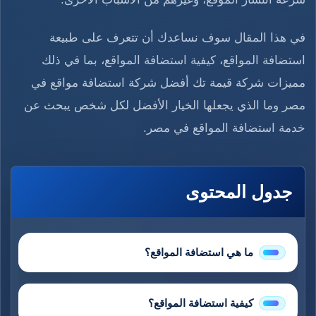
في هذا المقال سوف نساعدك أن تتعرف على طبيعة
استضافة المواقع، كيفية استضافة المواقع، بما في ذلك
مميزات شركة قيمة تك أفضل شركة استضافة مواقع في
مصر وما الذي يجعلها الخيار الأفضل لكل شخص يبحث عن
خدمة استضافة المواقع في مصر.
جدول المحتوى
ما هي استضافة المواقع؟
كيفية استضافة المواقع؟