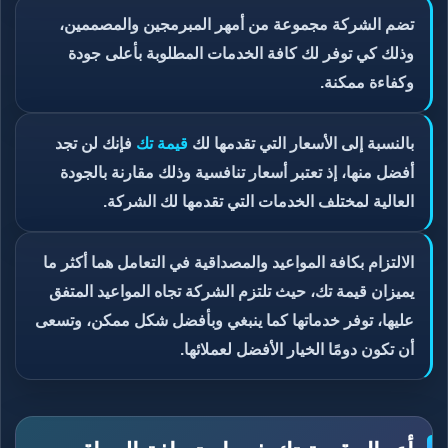
تضم الشركة مجموعة من أمهر المبرمجين والمصممين،
وذلك كي توفر لك كافة الخدمات المطلوبة بأعلى جودة
وكفاءة ممكنة.
بالنسبة إلى الأسعار التي تقدمها لك
قيمة تك
فإنك لن تجد
أفضل منها، إذ تعتبر أسعار تنافسية وذلك مقارنة بالجودة
العالية لمختلف الخدمات التي تقدمها لك الشركة.
الالتزام بكافة المواعيد والمصداقية في التعامل هما أكثر ما
يميزان قيمة تك، حيث تلتزم الشركة تجاه المواعيد المتفق
عليها، توفر خدماتها كما ينبغي وبأفضل شكل ممكن، وتسعى
أن تكون دومًا الخيار الأفضل لعملائها.