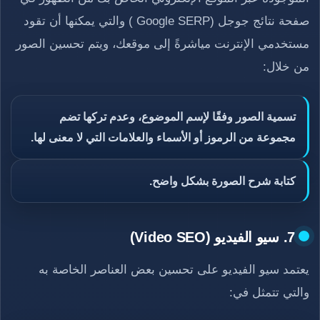
صفحة نتائج جوجل (Google SERP ) والتي يمكنها أن تقود
مستخدمي الإنترنت مياشرةً إلى موقعك، ويتم تحسين الصور
من خلال:
تسمية الصور وفقًا لإسم الموضوع، وعدم تركها تضم
مجموعة من الرموز أو الأسماء والعلامات التي لا معنى لها.
كتابة شرح الصورة بشكل واضح.
7. سيو الفيديو (Video SEO)
يعتمد سيو الفيديو على تحسين بعض العناصر الخاصة به
والتي تتمثل في: