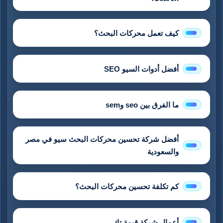
كيف تعمل محركات البحث؟
أفضل أدوات السيو SEO
ما الفرق بين seo وsem
أفضل شركة تحسين محركات البحث سيو في مصر
والسعودية
كم تكلفة تحسين محركات البحث؟
أعمال شركة قيمة تك