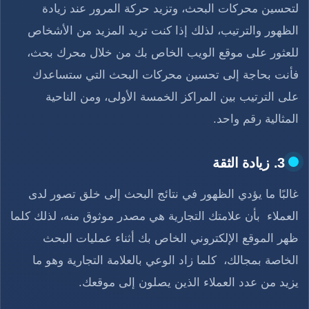
لتحسين محركات البحث، وتزيد حركة المرور عند زيادة
الظهور والترتيب، لذلك إذا كنت تريد المزيد من الأشخاص
للعثور على موقع الويب الخاص بك من خلال محرك بحث،
فأنت بحاجة إلى تحسين محركات البحث التي ستساعدك
على الترتيب بين المراكز الخمسة الأولى، ومن الناحية
المثالية رقم واحد.
3. زيادة الثقة
غالبًا ما يؤدي الظهور في نتائج البحث إلى خلق تصور لدى
العملاء بأن علامتك التجارية هي مصدر موثوق منه، لذلك كلما
ظهر الموقع الإلكتروني الخاص بك أثناء عمليات البحث
الخاصة بمجالك، كلما زاد الوعي بالعلامة التجارية وهو ما
يزيد من عدد العملاء الذين يصلون إلى موقعك.