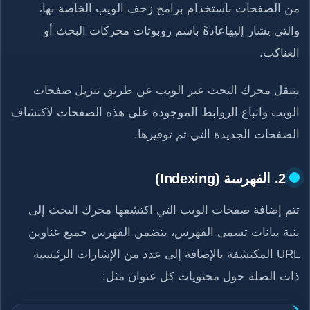
من الصفحات باستخدام برامج زحف الويب الخاصة بها،
والتي يشار إليهاعادةً باسم روبوتات محركات البحث أو
العناكب.
يتنقل محرك البحث عبر الويب عن طريق تنزيل صفحات
الويب واتباع الروابط الموجودة على هذه الصفحات لاكتشاف
الصفحات الجديدة التي تم توفيرها.
2. الفهرسة (Indexing)
تتم إضافة صفحات الويب التي اكتشفها محرك البحث إلى
بنية بيانات تسمى الفهرس، يتضمن الفهرس جميع عناوين
URL المكتشفة بالإضافة إلى عدد من الإشارات الرئيسية
ذات الصلة حول محتويات كل عنوان مثل: