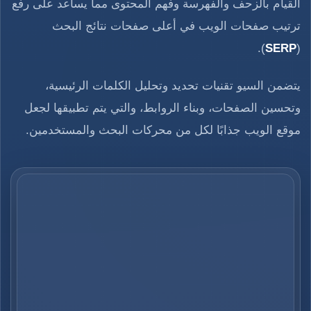
القيام بالزحف والفهرسة وفهم المحتوى مما يساعد على رفع
ترتيب صفحات الويب في أعلى صفحات نتائج البحث
).
SERP
(
يتضمن السيو تقنيات تحديد وتحليل الكلمات الرئيسية،
وتحسين الصفحات، وبناء الروابط، والتي يتم تطبيقها لجعل
موقع الويب جذابًا لكل من محركات البحث والمستخدمين.