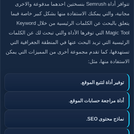
تتوافر أداة Semrush بنسختين احدهما مدفوعة والاخرى
مجانية، والتي يمكنك الاستفادة منها بشكل كبير خاصة فيما
يتعلق بالبحث عن الكلمات الرئيسية من خلال Keyword
Magic Tool التي توفرها الأداة والتي تبحث لك عن الكلمات
الرئيسية التي تريد البحث عنها في المنطقة الجغرافية التي
تستهدفها، كما تقدم مجموعة أخرى من المميزات التي يمكن
الاستفادة منها، مثل:
توفير أداة لتتبع الموقع.
أداة مراجعة حسابات الموقع.
نماذج محتوى SEO.