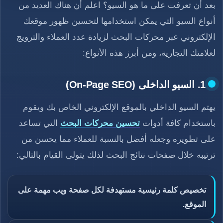
بعد أن تعرفت على ما هو السيو؟ اعلم أن هناك العديد من
أنواع السيو التي يمكن استخدامها لتحسين ظهور موقعك
الإلكتروني عبر محركات البحث لزيادة عدد العملاء والترويج
لعلامتك التجارية، ومن أبرز هذه الأنواع:
1. السيو الداخلى (On-Page SEO)
يهتم السيو الداخلي بالموقع الإلكتروني الخاص بك ويقوم
باستخدام كافة أدوات
تحسين محركات البحث
التي تساعد
على تطويره وجعله أفضل بالنسبة للعملاء مما يحسن من
ترتيبه خلال صفحات نتائج البحث لذلك يتولى القيام بالتالي:
تخصيص كلمة رئيسية مستهدفة لكل صفحة ويب مهمة على
الموقع.