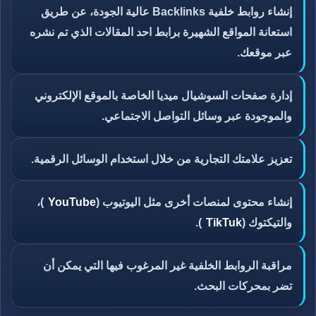
إنشاء روابط خلفية Backlinks عالية الجودة، عن طريق
استعانة المواقع الشهيرة برابط احد المقالات الذي تم نشره
عبر موقعك.
إدارة صفحات السوشيال ميديا الخاصة بالموقع الإلكتروني
والموجودة عبر وسائل التواصل الاجتماعي.
تعزيز علامتك التجارية من خلال استخدام الوسائل الرقمية.
إنشاء محتوى لمنصات أخرى مثل اليوتيوب (
YouTube
)،
والتيكتوك (
TikTuk
).
مراقبة الروابط الخلفية غير المرغوب فيها التي يمكن أن
تضر بمحركات البحث.