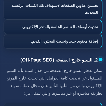
تحسين عناوين الصفحات لاستهداف تلك الكلمات الرئيسية
المحددة.
تحديث أوصاف العناصر الخاصة بالمتجر الإلكتروني.
إضافة محتوى جديد وتحديث المحتوى القديم.
2. السيو خارج الصفحة (Off-Page SEO)
يمكن تعخار السيو خارج الصفحة من خلال اسمه بأنه السيو
المسئول عن تحديث كافة العوامل التي تحدث خارج الموقع
الإلكتروني والتي من شأنها التأثير على مجال عملك سواء
بطريقة مباشرة أو غير مباشرة، والتي تتمثل في: