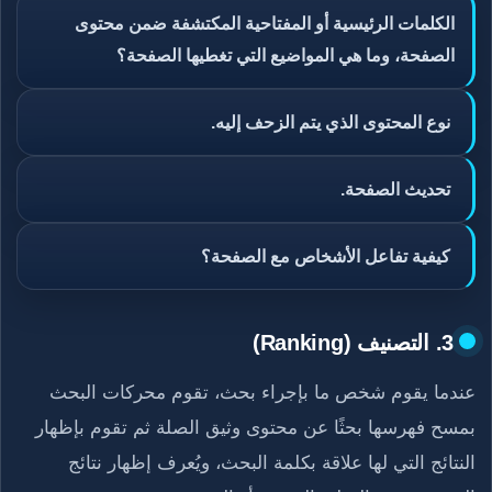
الكلمات الرئيسية أو المفتاحية المكتشفة ضمن محتوى
الصفحة، وما هي المواضيع التي تغطيها الصفحة؟
نوع المحتوى الذي يتم الزحف إليه.
تحديث الصفحة.
كيفية تفاعل الأشخاص مع الصفحة؟
3. التصنيف (Ranking)
عندما يقوم شخص ما بإجراء بحث، تقوم محركات البحث
بمسح فهرسها بحثًا عن محتوى وثيق الصلة ثم تقوم بإظهار
النتائج التي لها علاقة بكلمة البحث، ويُعرف إظهار نتائج