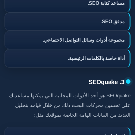
مساعد كتابة SEO.
مدقق SEO.
مجموعة أدوات وسائل التواصل الاجتماعي.
أداة خاصة بالكلمات الرئيسية.
3. SEOquake
SEOquake هو أحد الأدوات المجانية التي يمكنها مساعدتك
على تحسين محركات البحث ذلك من خلال قيامه بتحليل
العديد من البيانات الهامة الخاصة بموقعك مثل: