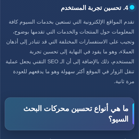
4. تحسين تجربة المستخدم
تقدم المواقع الإلكترونية التي تستعين بخدمات السيوم كافة
المعلومات حول المنتجات والخدمات التي تقدمها بوضوح،
وتجيب على الاستفسارات المختلفة التي قد تتبادر إلى أذهان
العملاء، وهو ما يقود في النهاية إلى تحسين تجربة
المستخدم، ذلك بالإضافة إلى أن الـ SEO التقني يجعل عملية
تنقل الزوار في الموقع أكثر سهولة وهو ما يدفعهم للعودة
مرة ثانية.
ما هي أنواع تحسين محركات البحث
السيو؟