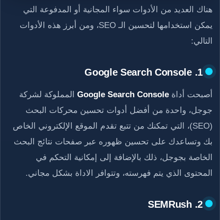
هناك العديد من الأدوات سواء المجانية أو المدفوعة التي
يمكن استخدامها لتحسين الـ SEO، ومن أبرز هذه الأدوات
التالي:
1. Google Search Console
أصبحت أداة
Google Search Console
المملوكة لشركة
جوجل، واحدة من أفضل أدوات تحسين محركات البحث
(SEO)، التي تمكنك من تتبع تقدم الموقع الإلكتروني الخاص
بك وتساعدك على تحسين ظهوره عبر صفحات نتائج البحث
الخاصة بجوجل، ذلك بالإضافة إلى إمكانية التحكم في
المحتوى الذي يتم فهرسته، وتتوافر الاداة بشكل مجاني.
2. SEMRush