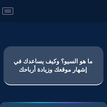
ما هو السيو؟ وكيف يساعدك في
إشهار موقعك وزيادة أرباحك