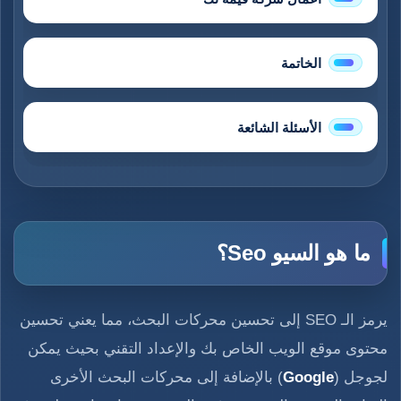
الخاتمة
الأسئلة الشائعة
ما هو السيو Seo؟
يرمز الـ SEO إلى تحسين محركات البحث، مما يعني تحسين
محتوى موقع الويب الخاص بك والإعداد التقني بحيث يمكن
لجوجل (
Google
) بالإضافة إلى محركات البحث الأخرى