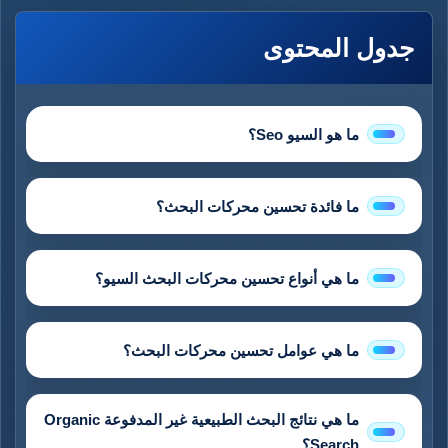
جدول المحتوى
ما هو السيو Seo؟
ما فائدة تحسين محركات البحث؟
ما هي أنواع تحسين محركات البحث السيو؟
ما هي عوامل تحسين محركات البحث؟
ما هي نتائج البحث الطبيعية غير المدفوعة Organic
Search؟