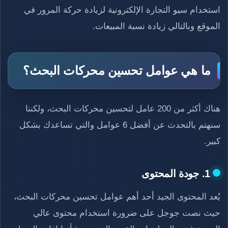
استخدام سيو التجارة الإلكترونية لزيادة حركة المرور في
الموقع وبالتالي زيادة نسبة المبيعات.
ما هي عوامل تحسين محركات البحث؟
هناك أكثر من 200 عامل لتحسين محركات البحث، ولكننا
سنهتم بالتحدث عن أفضل 6 عوامل والتي تساعدك بشكل
كبير.
1. جودة المحتوى
يُعد المحتوى الجيد أحد أهم عوامل تحسين محركات البحث،
حيث نصت جوجل على ضرورة استخدام محتوى عالي