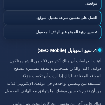
موقعك.
العمل على تحسين سرعة تحميل الموقع.
تحسين رؤية الموقع عبر الهاتف المحمول.
4. سيو الموبايل (SEO Mobile)
أثبتت الدراسات أن هناك أكثر من 83٪ من البشر يمتلكون
هواتف ذكية، والذين يستخدمونه بصفة مستمرة لتصفح
المواقع المختلفة، لذلك إذا أردت أن تكسب هؤلاء
المستخدمين وتضمن تواجدهم في موقعك الإلكتروني فلا بد
من أن تقوم بتحسين موقعك بما يتوافق مع الهاتف المحمول.
هناك جانب آخر من تحسين محركات البحث عبر الهاتف