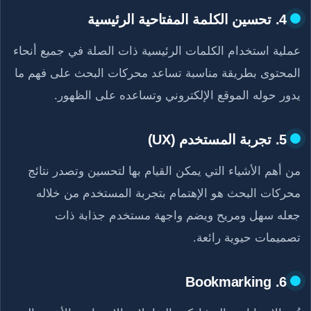
4. تحسين الكلمة المفتاحية الرئيسية
عملية استخدام الكلمات الرئيسية ذات الصلة في جميع أنحاء
المحتوى بطريقة مناسبة تساعد محركات البحث على فهم ما
يدور حوله الموقع الإلكتروني وتساعده على الظهور.
5. تجربة المستخدم (UX)
من أهم الأشياء التي يمكن القيام بها لتحسين وتصدر نتائج
محركات البحث هو الإهتمام بتجربة المستخدم من خلاله
جعله سهل ومريح ويضم واجهة مستخدم جذابة ذات
تصميمات حيوية رائعة.
6. Bookmarking