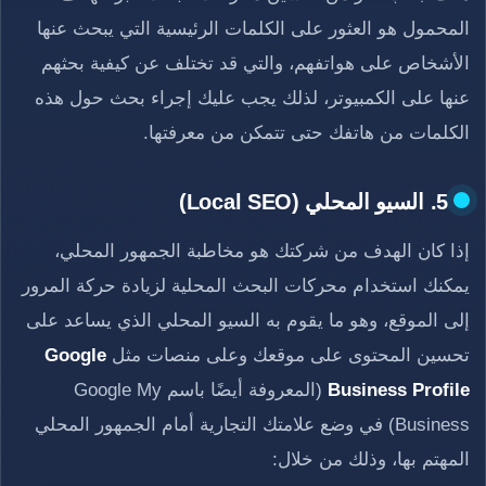
المحمول هو العثور على الكلمات الرئيسية التي يبحث عنها
الأشخاص على هواتفهم، والتي قد تختلف عن كيفية بحثهم
عنها على الكمبيوتر، لذلك يجب عليك إجراء بحث حول هذه
الكلمات من هاتفك حتى تتمكن من معرفتها.
5. السيو المحلي (Local SEO)
إذا كان الهدف من شركتك هو مخاطبة الجمهور المحلي،
يمكنك استخدام محركات البحث المحلية لزيادة حركة المرور
إلى الموقع، وهو ما يقوم به السيو المحلي الذي يساعد على
تحسين المحتوى على موقعك وعلى منصات مثل
Google
Business Profile
(المعروفة أيضًا باسم Google My
Business) في وضع علامتك التجارية أمام الجمهور المحلي
المهتم بها، وذلك من خلال: