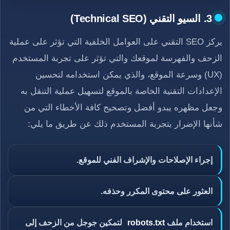
3. السيو التقني (Technical SEO)
يركز SEO التقني على العوامل الخلفية التي تؤثر على عملية
الزحف والفهرسة لموقعك والتي تؤثر على تجربة المستخدم
(UX) وسرعة الموقع، والذي يمكن استخدامه لتحسين
الإعدادات التقنية الخاصة بالموقع لتسهيل عملية التنقل به
وجعل مظهره يبدو أفضل وتصحيح كافة الأخطاء التي من
شأنها الإضرار بتجربة المستخدم ذلك عن طريق ما يلي:
إجراء الإصلاحات والإشراف الفني للموقع.
العثور على محتوى المكرر وحذفه.
استخدام ملف
robots.txt
لتمكين جوجل من الزحف إلى