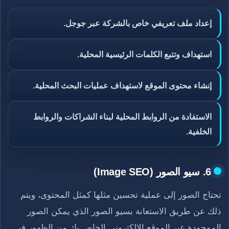
إعداد ملف تعريفي خاص بالشركة عبر جوجل.
استهداف وتتبع الكلمات الرئيسية المحلية.
إنشاء محتوى الموقع لاستهداف عمليات البحث المحلية.
الاستفادة من الروابط المحلية لبناء الشراكات والروابط
الخلفية.
6. سيو الصور (Image SEO)
تحتاج الصور إلى عملية تحسين مثلها كمثل المحتوى، ويتم
ذلك عن طريق الاستعانة بسيو الصور الذي يمكن الصور
الموجودة عبر الموقع الإلكتروني الخاص بك من الظهور في