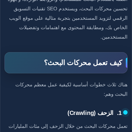
تحسين محركات البحث، ويستخدم SEO تقنيات التسويق
الرقمي لتزويد المستخدمين بتجربة مثالية على موقع الويب
الخاص بك، ومطابقة المحتوى مع اهتمامات وتفضيلات
المستخدمين.
كيف تعمل محركات البحث؟
هناك ثلاث خطوات أساسية لكيفية عمل معظم محركات
البحث وهم:
1. الزحف (Crawling)
تعمل محركات البحث من خلال الزحف إلى مئات المليارات