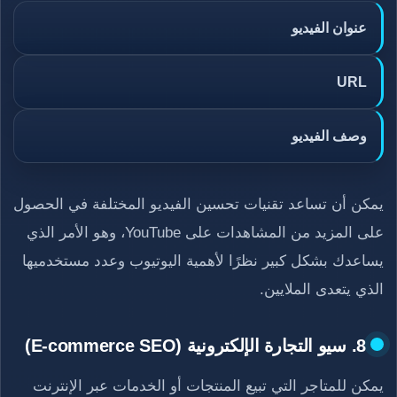
عنوان الفيديو
URL
وصف الفيديو
يمكن أن تساعد تقنيات تحسين الفيديو المختلفة في الحصول
على المزيد من المشاهدات على YouTube، وهو الأمر الذي
يساعدك بشكل كبير نظرًا لأهمية اليوتيوب وعدد مستخدميها
الذي يتعدى الملايين.
8. سيو التجارة الإلكترونية (E-commerce SEO)
يمكن للمتاجر التي تبيع المنتجات أو الخدمات عبر الإنترنت