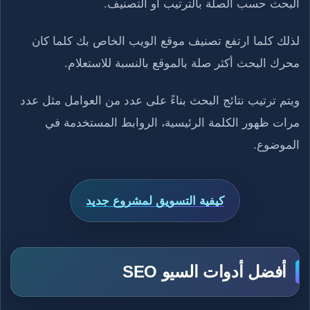
البحث حسب الصلة بالترتيب أو التصنيف.
لذلك كلما ارتفع تصنيف موقع الويب الخاص بك كلما كان
محرك البحث أكثر صلة بالموقع بالنسبة للاستعلام.
ويتم ترتيب نتائج البحث بناءً على عدد من العوامل مثل عدد
مرات ظهور الكلمة الرئيسية، الروابط المستخدمة في
الموضوع.
كيفية التسويق لمشروع جديد
أفضل أدوات السيو SEO