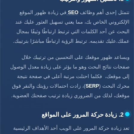
تتمثل إحدى أهم وظائف
SEO
في زيادة ظهور الموقع
الإلكتروني الخاص بك، مما يعني تسهيل العثور عليك عند
البحث عن أحد الكلمات التي ترتبط ارتباطًا وثيقًا بمجال
عملك.عليك تقديمه. ترتبط الرؤية ارتباطًا مباشرًا بترتيبك.
ويساعد ظهور موقعك على التحسين من ترتيبك خلال
صفحات نتائج البحث وهو ما يؤثر على زيادة معدل الوصول
إلى موقعك، فكلما احتلت مرتبة أعلى في صفحة نتيجة
محرك البحث (
SERP
)، زادت احتمالات رؤيتك والنقر فوق
موقعك، لذلك من الضروري زيادة ترتيب صفحتك العضوية.
2. زيادة حركة المرور على المواقع
تعد زيادة حركة المرور على الويب أحد الأهداف الرئيسية