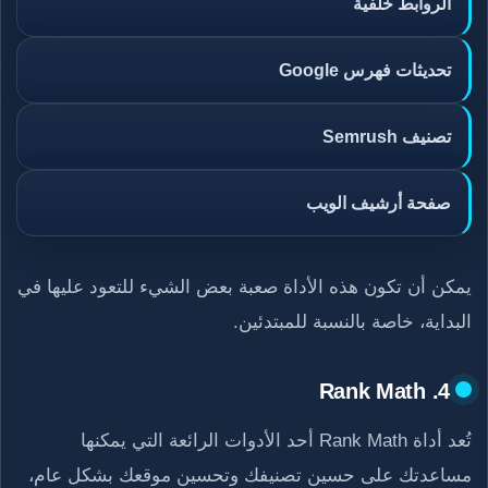
الروابط خلفية
تحديثات فهرس Google
تصنيف Semrush
صفحة أرشيف الويب
يمكن أن تكون هذه الأداة صعبة بعض الشيء للتعود عليها في
البداية، خاصة بالنسبة للمبتدئين.
4. Rank Math
تُعد أداة Rank Math أحد الأدوات الرائعة التي يمكنها
مساعدتك على حسين تصنيفك وتحسين موقعك بشكل عام،