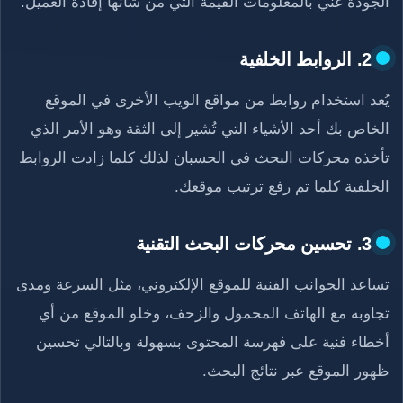
الجودة غني بالمعلومات القيمة التي من شأنها إفادة العميل.
2. الروابط الخلفية
يُعد استخدام روابط من مواقع الويب الأخرى في الموقع
الخاص بك أحد الأشياء التي تُشير إلى الثقة وهو الأمر الذي
تأخذه محركات البحث في الحسبان لذلك كلما زادت الروابط
الخلفية كلما تم رفع ترتيب موقعك.
3. تحسين محركات البحث التقنية
تساعد الجوانب الفنية للموقع الإلكتروني، مثل السرعة ومدى
تجاوبه مع الهاتف المحمول والزحف، وخلو الموقع من أي
أخطاء فنية على فهرسة المحتوى بسهولة وبالتالي تحسين
ظهور الموقع عبر نتائج البحث.