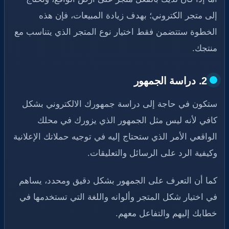
إلى متجر الكتروني؛ بهدف زيادة المبيعات، فإن هذه
الخطوة ستتضمن فقط اختيار نوع المتجر الذي يتناسب مع
منتجك.
2. دراسة الجمهور
ستكون في حاجة إلى دراسة جمهورك الالكتروني بشكل
كافي لأنه ليس مثل الجمهور الذي يزورك في محلك
الواقعي الأمر الذي ستحتاج إليه في توجيه حملاتك الإعلانية
وكيفية الرد على الرسائل والتعليقات.
كما أن التعرف على الجمهور بشكل دقيق ومحدد، يساهم
في اختيار شكل المتجر وألوانه واللغة التي تستخدمها في
خطابك إليهم والتفاعل معهم.