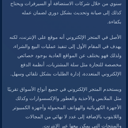
سنوي من خلال شركات الاستضافة أو السيرفرات ويحتاج
كذلك إلى صيانة وتحديث بشكل دوري لضمان عمله
بكفاءة.
الأصل في المتجر الإلكتروني أنه موقع على الإنترنت، لكنه
يهدف في المقام الأول إلى تنفيذ عمليات البيع والشراء،
ولذلك فهو يختلف عن المواقع العادية بوجود خصائص
مخصصة للتجارة مثل سلة المشتريات، أنظمة الدفع
الإلكتروني المتعددة، إدارة الطلبات بشكل تلقائي وسهل.
ويستخدم المتجر الإلكتروني في جميع أنواع الأسواق تقريبًا
مثل الملابس والأحذية والعطور والإكسسوارات وكذلك
الأجهزة الكهربائية والهواتف المحمولة وأجهزة الكمبيوتر
واللابتوب بالإضافة إلى عدد لا نهائي من المجالات
والمنتجات التي يمكن بيعها عبر الإنترنت.