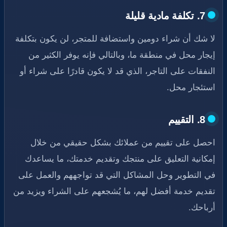
7. تكلفة مادية قليلة
لا شك أن شراء دومين واستضافة للمتجر، لن يكون بتكلفة
إيجار محل في منطقة ما، وبالتالي فإنه يوفر الكثير من
النفقات على التاجر، الذي قد لا يكون قادرًا على شراء أو
استئجار محل.
8. التقييم
احصل على تقييم من عملائك بشكل حقيقي من خلال
إمكانية التعليق على منتجك وتقديم خدمتك، ما يساعدك
في التطوير وحل المشاكل التي قد تواجههم والعمل على
تقديم خدمة أفضل لهم، ما يُشجعهم على الشراء ويزيد من
أرباحك.