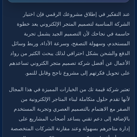
عند التفكير في إطلاق مشروعك الرقمي فإن اختيار
الشركة المناسبة لتصميم المتجر الإلكتروني يعد خطوة
حاسمة في نجاحك لأن التصميم الجيد يشمل تجربة
المستخدم، وسهولة التصفح، وسرعة الأداء، وربط وسائل
الدفع والشحن بشكل احترافي لذلك يبحث الكثير من رواد
الأعمال عن أفضل شركة تصميم متجر الكتروني تساعدهم
على تحويل فكرتهم إلى مشروع ناجح وقابل للنمو.
تعتبر شركة قيمة تك من الخيارات المميزة في هذا المجال
لأنها تقدم حلول متكاملة لبناء المتاجر الإلكترونية من
الصفر مع الاهتمام بالتصميم العصري وتجربة المستخدم
بالإضافة إلى دعم تقني يساعد أصحاب المشاريع على
إدارة متاجرهم بسهولة وعند مقارنة الشركات المتخصصة