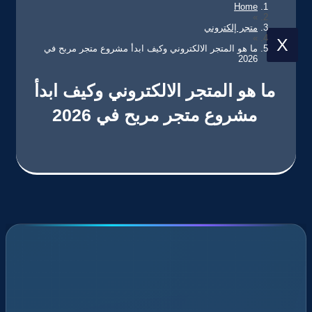
Home
»
متجر إلكتروني
»
X
ما هو المتجر الالكتروني وكيف ابدأ مشروع متجر مربح في
2026
ما هو المتجر الالكتروني وكيف ابدأ
مشروع متجر مربح في 2026