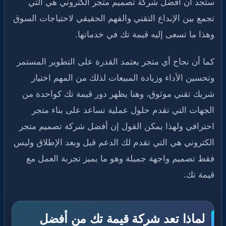
ستجد أن أفضل شركة تصميم متجر الكتروني هي التي
تجمع بين الإبداع التقني والفهم الحقيقي لاحتياجات السوق
وهذا ما تسعى إليه قيمة تك في خدماتها.
كما أن نجاح أي متجر يعتمد القدرة على التطوير المستمر
وتحسين الأداء وزيادة المبيعات لذلك من المهم اختيار
شريك تقني موثوق، وهنا يظهر دور قيمة تك كواحدة من
الجهات التي تقدم حلول عملية تساعد على بناء متجر
احترافي ولهذا يمكن القول إن أفضل شركة تصميم متجر
الكتروني هي التي تقدم لك الدعم قبل وبعد الإطلاق وليس
فقط تصميم واجهة جميلة وهو ما يميز تجربة العمل مع
قيمة تك.
لماذا تعد شركة قيمة تك من أفضل