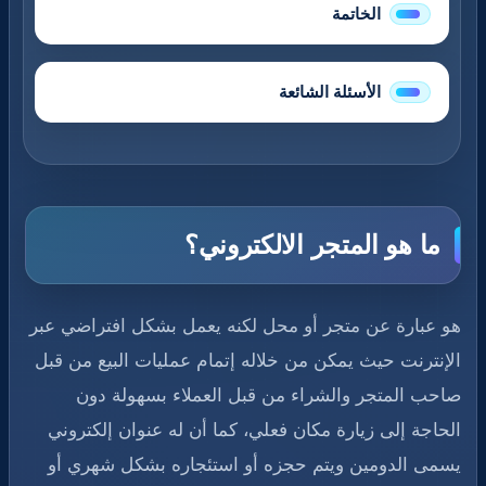
الخاتمة
الأسئلة الشائعة
ما هو المتجر الالكتروني؟
هو عبارة عن متجر أو محل لكنه يعمل بشكل افتراضي عبر
الإنترنت حيث يمكن من خلاله إتمام عمليات البيع من قبل
صاحب المتجر والشراء من قبل العملاء بسهولة دون
الحاجة إلى زيارة مكان فعلي، كما أن له عنوان إلكتروني
يسمى الدومين ويتم حجزه أو استئجاره بشكل شهري أو