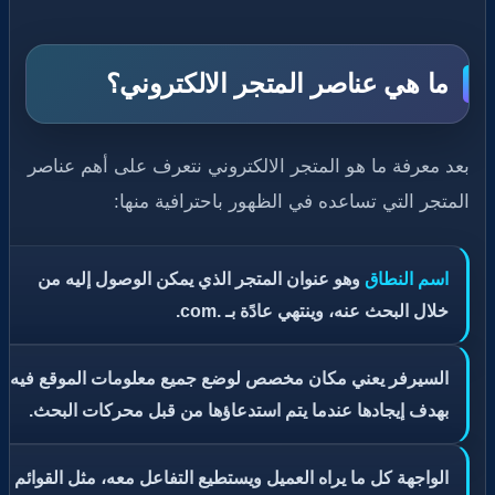
ما هي عناصر المتجر الالكتروني؟
بعد معرفة ما هو المتجر الالكتروني نتعرف على أهم عناصر
المتجر التي تساعده في الظهور باحترافية منها:
اسم النطاق
وهو عنوان المتجر الذي يمكن الوصول إليه من
خلال البحث عنه، وينتهي عادًة بـ .com.
السيرفر يعني مكان مخصص لوضع جميع معلومات الموقع فيه؛
بهدف إيجادها عندما يتم استدعاؤها من قبل محركات البحث.
الواجهة كل ما يراه العميل ويستطيع التفاعل معه، مثل القوائم