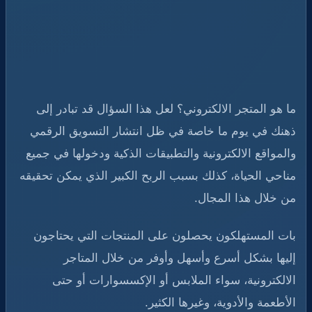
ما هو المتجر الالكتروني؟ لعل هذا السؤال قد تبادر إلى
ذهنك في يوم ما خاصة في ظل انتشار التسويق الرقمي
والمواقع الالكترونية والتطبيقات الذكية ودخولها في جميع
مناحي الحياة، كذلك بسبب الربح الكبير الذي يمكن تحقيقه
من خلال هذا المجال.
بات المستهلكون يحصلون على المنتجات التي يحتاجون
إليها بشكل أسرع وأسهل وأوفر من خلال المتاجر
الالكترونية، سواء الملابس أو الإكسسوارات أو حتى
الأطعمة والأدوية، وغيرها الكثير.