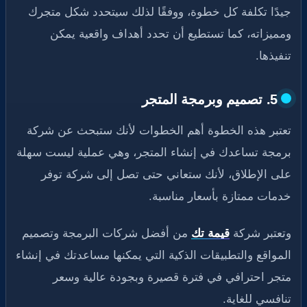
جيدًا تكلفة كل خطوة، ووفقًا لذلك سيتحدد شكل متجرك
ومميزاته، كما تستطيع أن تحدد أهداف واقعية يمكن
تنفيذها.
5. تصميم وبرمجة المتجر
تعتبر هذه الخطوة أهم الخطوات لأنك ستبحث عن شركة
برمجة تساعدك في إنشاء المتجر، وهي عملية ليست سهلة
على الإطلاق، لأنك ستعاني حتى تصل إلى شركة توفر
خدمات ممتازة بأسعار مناسبة.
وتعتبر شركة
قيمة تك
من أفضل شركات البرمجة وتصميم
المواقع والتطبيقات الذكية التي يمكنها مساعدتك في إنشاء
متجر احترافي في فترة قصيرة وبجودة عالية وسعر
تنافسي للغاية.