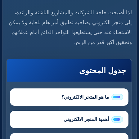
لذا أصبحت حاجة الشركات والمشاريع الناشئة والرائدة،
إلى متجر الكتروني يصاحبه تطبيق أمر هام للغاية ولا يمكن
الاستغناء عنه حتى يستطيعوا التواجد الدائم أمام عملائهم
وتحقيق أكبر قدر من الربح.
جدول المحتوى
ما هو المتجر الالكتروني؟
أهمية المتجر الالكتروني