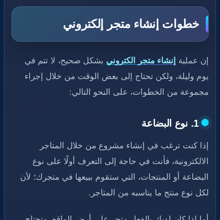
خطوات إنشاء متجر إلكتروني
إن عملية
إنشاء متجر الكتروني
بشكل صحيح، لا تتم في
يوم وليلة، ولكن تحتاج إلى بعض الوقت من خلال إجراء
مجموعة من الخطوات، على النحو التالي:
1. نوع البضاعة
إذا كنت ترغب في إنشاء مشروع من خلال المتاجر
الالكترونية، فأنت في حاجة إلى التعرف أولًا على نوع
البضاعة أو المنتجات، التي ستقوم ببيعها في متجرك؛ لأن
لكل نوع منتج ما يناسبه من المتاجر.
أما إذا كان لديك بالفعل متجر على أرض الواقع، وتحتاج