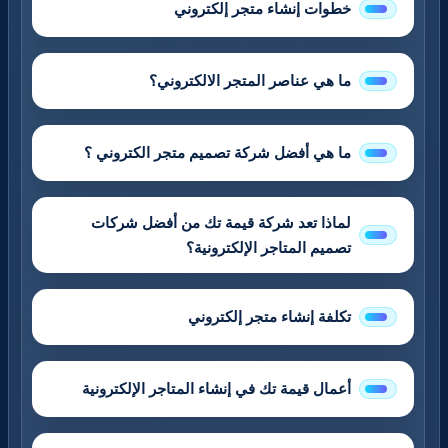
خطوات إنشاء متجر إلكتروني
ما هي عناصر المتجر الالكتروني؟
ما هي أفضل شركة تصميم متجر الكتروني ؟
لماذا تعد شركة قيمة تك من أفضل شركات
تصميم المتاجر الإلكترونية؟
تكلفة إنشاء متجر إلكتروني
أعمال قيمة تك في إنشاء المتاجر الإلكترونية