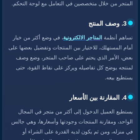
المتجر من خلال متخصصين في التعامل مع لوحة التحكم.
3. وصف المنتج
تساهم أنظمة
المتاجر الالكترونية
، في وضع أكثر من خيار
أمام المستهلك، للاختيار بين المنتجات وتفضيل بعضها على
بعض، الأمر الذي يحتم على صاحب المتجر، وضع وصف
لمنتجه يوضح كل تفاصيله ويركز على نقاط القوة، حتى
يستطيع بيعه.
4. المقارنة بين الأسعار
يستطيع العميل الدخول إلى أكثر من متجر في المجال
الواحد، ومقارنة المنتجات وجودتها وأسعارها، وهي جالس
في منزله، ومن ثم يكون لديه القدرة على الشراء أو