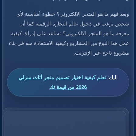
ويعد فهم ما هو المتجر الالكتروني؟ خطوة أساسية لأي
شخص يرغب في دخول عالم التجارة الرقمية كما أن
معرفة ما هو المتجر الالكتروني؟ تساعد على إدراك كيفية
عمل هذا النوع من المشاريع وكيفية الاستفادة منه في بناء
مشروع ناجح عبر الإنترنت.
اليك:
تعلم كيفية اختيار تصميم متجر أثاث منزلي
2026 من قيمة تك