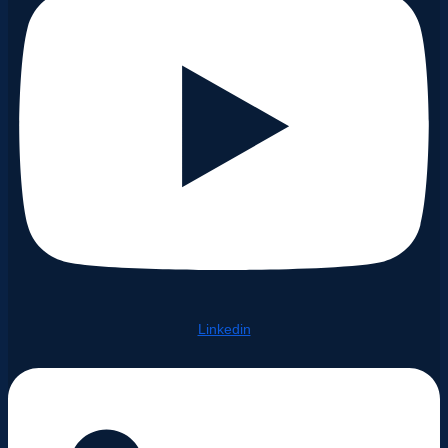
Linkedin