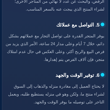
الرفض، والبحث عن عدد لا نهائي من المتاجر الأخرى؛
لشراء المنتج الذي يبجث عنه بالسعر المناسب.
5. التواصل مع عملائك
يوفر المتجر القدرة على تواصل التجار مع عملائهم بشكل
دائم، خلال 7 أيام وعلى مدار 24 ساعة، الأمر الذي يزيد من
فرص البيع والربح أكثر، وعلى العكس في حال عدم امتلاك
متجر، فإن آلاف الفرص يتم إهدارها.
6. توفير الوقت والجهد
لا يحتاج العميل إلى مغادرة منزله والذهاب إلى السوق
لشراء منتج ما، ولكن وهو في منزله يستطيع طلبه، ويعمل
التاجر على توصيله ما يوفر الوقت والجهد.