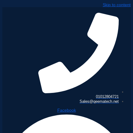
Skip to content
01012804721
Sales@qeematech.net
Facebook