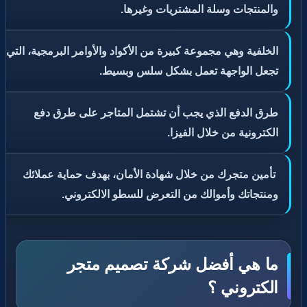
والمنتجات وسلة المشتريات وغيرها.
الخلفية وهي مجموعة كبيرة من الأكواد والأوامر البرمجية، التي
تجعل الواجهة تعمل بشكل سلس وبسيط.
طرق الدفع الذي يجب أن تشتمل المتاجر على طرق دفع
الكترونية من خلال الفيزا.
تأمين متجرك من خلال شهادة الأمان، بهدف حماية عملائك
ومنتجاتك وأموالك من التعرض للسطو الالكتروني.
ما هي أفضل شركة تصميم متجر
الكتروني ؟