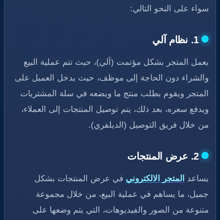
سواء على النحو التالي:
1. نظام آلي
يعمل المتجر بشكل مؤتمت (آلي)، حيث تتم عملية البيع
والشراء دون الحاجة إلى موظف، حيث يدخل العميل على
المتجر ويقوم بطلب منتج ما ويضعه في سلة المشتريات
ويدفع سعره، بعد ذلك، يتم توصيل المنتجات إلى العملاء،
من خلال فريق التوصيل (الديلفري).
2. عرض المنتجات
يساعد
المتجر الالكتروني
في عرض المنتجات بشكل
جميل، ما يساهم في عملية البيع، من خلال مجموعة
متنوعة من الصور والفيديوهات، التي يتم وضعها على