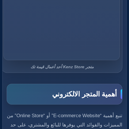
متجر Kenz Store أحد أعمال قيمة تك
أهمية المتجر الالكتروني
تنبع أهمية “E-commerce Website” أو “Online Store” من
المميزات والفوائد التي يوفرها للبائع والمشتري، على حد