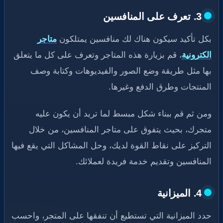
3. تعرف على المنافسين
بكل تأكيد سيكون هناك لك منافسين يمتلكون
متاجر
الكترونية
، قم بزيارة هذه المتاجر وتعرف على كل ما يتعلق
بها مثل طريقة وضع الصور والفيديوهات وكتابة وصف
المنتجات وطرق الدفع وغيرها.
ومن ثم قم ببناء شكل مبسط لما تريد أن يكون عليه
متجرك، بحيث يتفوق على متاجر المنافسين، من خلال
التركيز على نقاط القوة لديك، وحل المشاكل التي يقع فيها
المنافسين وتقديم خدمة فريدة لعملائك.
4. الميزانية
حدد الميزانية التي تستطيع أن تنفقها على المتجر، واحسب