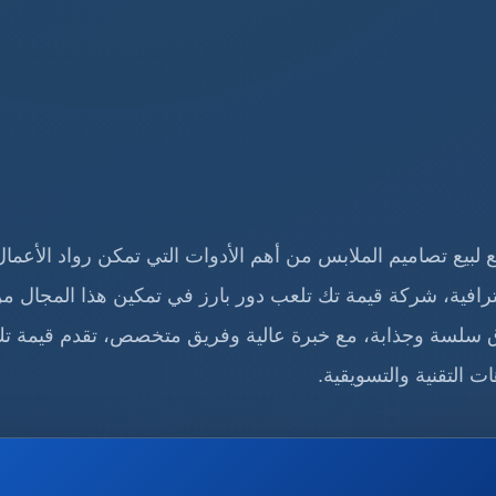
 لبيع تصاميم الملابس من أهم الأدوات التي تمكن رواد الأعمال
افية، شركة قيمة تك تلعب دور بارز في تمكين هذا المجال م
 سلسة وجذابة، مع خبرة عالية وفريق متخصص، تقدم قيمة ت
 التقنية والتسويقية.