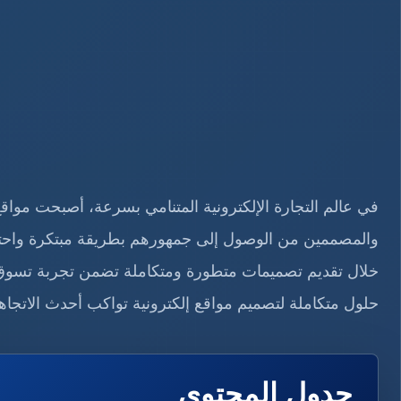
في عالم التجارة الإلكترونية المتنامي بسرعة، أصبحت مواقع
والمصممين من الوصول إلى جمهورهم بطريقة مبتكرة واحتر
خلال تقديم تصميمات متطورة ومتكاملة تضمن تجربة تسوق
حلول متكاملة لتصميم مواقع إلكترونية تواكب أحدث الاتجاهات
جدول المحتوى