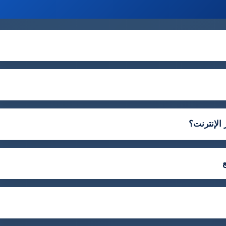
 الإنترنت؟