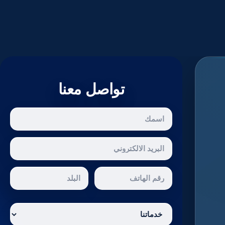
تواصل معنا