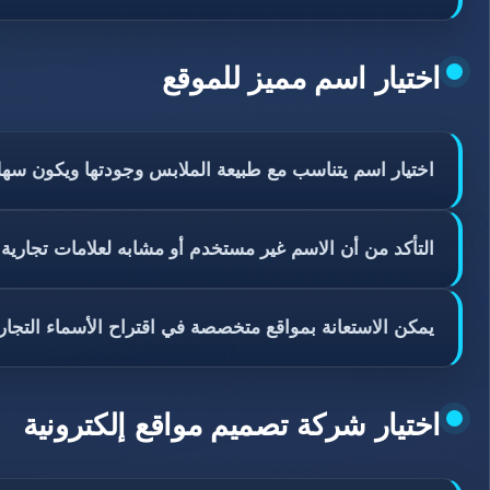
اختيار اسم مميز للموقع
اختيار اسم يتناسب مع طبيعة الملابس وجودتها ويكون سهل
التأكد من أن الاسم غير مستخدم أو مشابه لعلامات تجارية
يمكن الاستعانة بمواقع متخصصة في اقتراح الأسماء التجاري
اختيار شركة تصميم مواقع إلكترونية