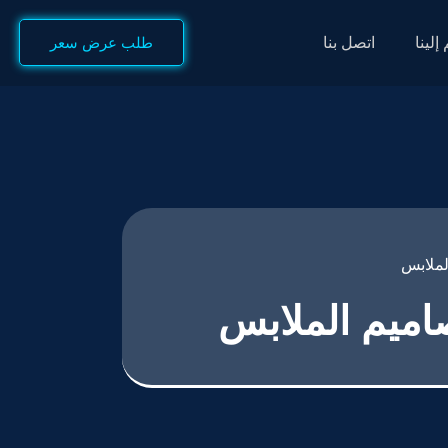
إلينا
اتصل بنا
طلب عرض سعر