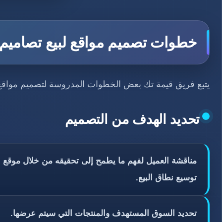
خطوات تصميم مواقع لبيع تصاميم 
يتبع فريق قيمة تك بعض الخطوات المدروسة لتصميم مواقع ل
تحديد الهدف من التصميم
مناقشة العميل لفهم ما يطمح إلى تحقيقه من خلال موقع بيع 
توسيع نطاق البيع.
تحديد السوق المستهدف والمنتجات التي سيتم عرضها.