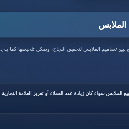
الملابس
بيع تصاميم الملابس لتحقيق النجاح، ويمكن تلخيصها كما يلي:
الملابس سواء كان زيادة عدد العملاء أو تعزيز العلامة التجارية أ