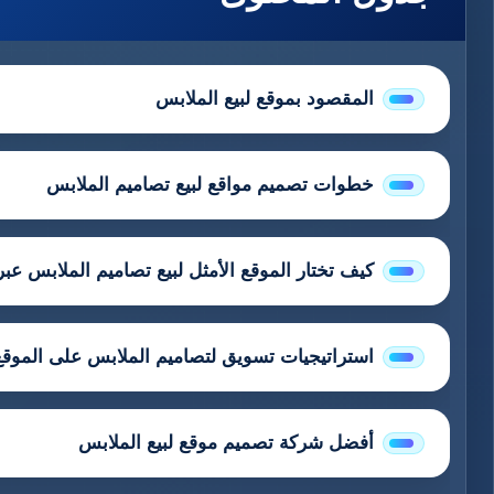
المقصود بموقع لبيع الملابس
خطوات تصميم مواقع لبيع تصاميم الملابس
كيف تختار الموقع الأمثل لبيع تصاميم الملابس عبر
استراتيجيات تسويق لتصاميم الملابس على الموقع
أفضل شركة تصميم موقع لبيع الملابس