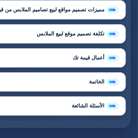
مميزات تصميم مواقع لبيع تصاميم الملابس من قي
تكلفة تصميم موقع لبيع الملابس
أعمال قيمة تك
الخاتمة
الأسئلة الشائعة