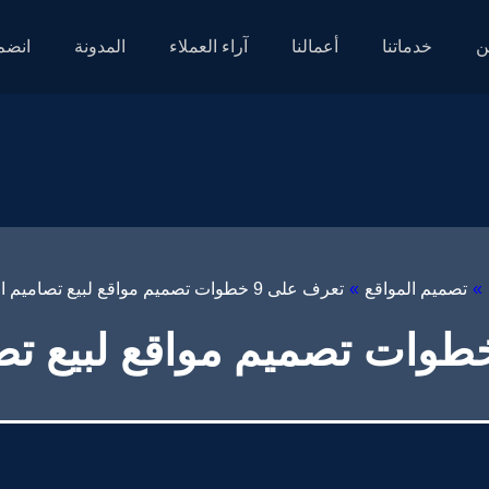
ن
خدماتنا
أعمالنا
آراء العملاء
المدونة
انضم 
»
تصميم المواقع
»
تعرف على 9 خطوات تصميم مواقع لبيع تصاميم الملابس