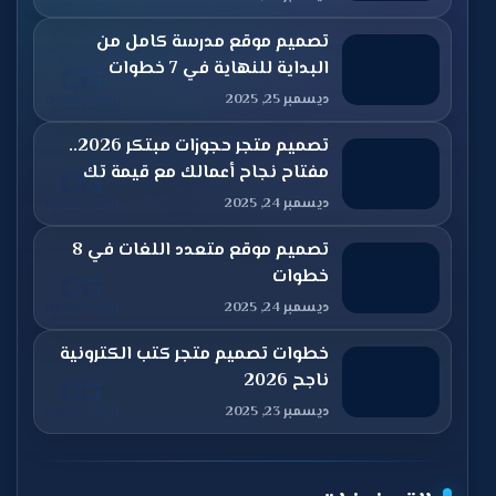
تصميم موقع مدرسة كامل من
البداية للنهاية في 7 خطوات
ديسمبر 25, 2025
تصميم متجر حجوزات مبتكر 2026..
مفتاح نجاح أعمالك مع قيمة تك
ديسمبر 24, 2025
تصميم موقع متعدد اللغات في 8
خطوات
ديسمبر 24, 2025
خطوات تصميم متجر كتب الكترونية
ناجح 2026
ديسمبر 23, 2025