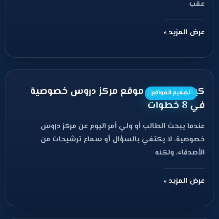
عقب
عرض المزيد »
كيفية تصميم موقع مركز دروس خصوصية
تصميم المواقع
في 8 خطوات
عندما يبحث الطالب أو ولي أمر اليوم عن مركز دروس
خصوصية، لا يكتفي بالسؤال أو سماع ترشيحات من
الأصدقاء، ولكنه
عرض المزيد »