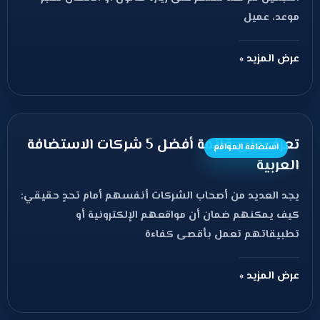
موعد، عميل
عرض المزيد »
تعرف على قائمة أفضل 5 شركات الاستضافة
استضافة المواقع
العربية
يجد العديد من أصحاب الشركات أنفسهم أمام تحدٍ حقيقي:
كيف يمكنهم ضمان أن مواقعهم الإلكترونية أو
تطبيقاتهم تعمل بأقصى كفاءة
عرض المزيد »