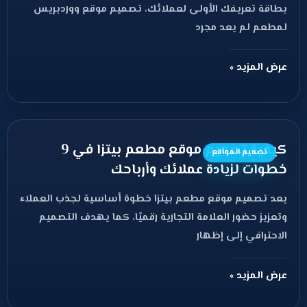
بطاقة تعريفك الأولى لعملائك، تصميم موقع ووردبريس
لمطعم لم يعد مجرد
عرض المزيد »
كيفية تصميم موقع مطعم بيتزا في 9
تصميم المواقع
خطوات لزيادة عملائك وأرباحك
يعد تصميم موقع مطعم بيتزا خطوة أساسية لجذب العملاء
وتعزيز حضور العلامة التجارية رقميًا، كما يهدف التصميم
الاحترافي إلى إظهار
عرض المزيد »