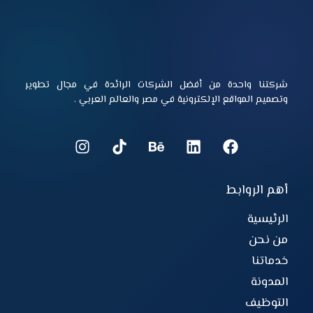
شركتنا واحدة من أفضل الشركات الرائدة في مجال تطوير
وتصميم المواقع الإلكترونية في مصر والعالم العربي .
أهم الروابط
الرئيسية
من نحن
خدماتنا
المدونة
التوظيف