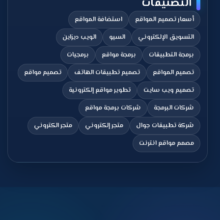
التصنيفات
أسعار تصميم المواقع
استضافة المواقع
التسويق الإلكتروني
السيو
الويب ديزاين
برمجة التطبيقات
برمجة مواقع
برمجيات
تصميم المواقع
تصميم تطبيقات الهاتف
تصميم مواقع
تصميم ويب سايت
تطوير مواقع إلكترونية
شركات البرمجة
شركات برمجة مواقع
شركة تطبيقات جوال
متجر إلكتروني
متجر الكتروني
مصمم مواقع انترنت