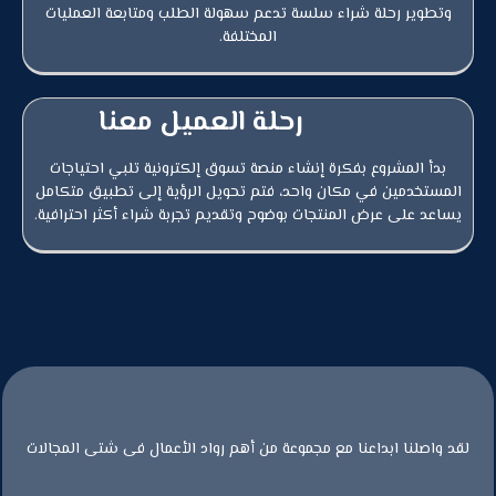
وتطوير رحلة شراء سلسة تدعم سهولة الطلب ومتابعة العمليات
المختلفة.
رحلة العميل معنا
بدأ المشروع بفكرة إنشاء منصة تسوق إلكترونية تلبي احتياجات
المستخدمين في مكان واحد، فتم تحويل الرؤية إلى تطبيق متكامل
يساعد على عرض المنتجات بوضوح وتقديم تجربة شراء أكثر احترافية.
لقد واصلنا ابداعنا مع مجموعة من أهم رواد الأعمال فى شتى المجالات