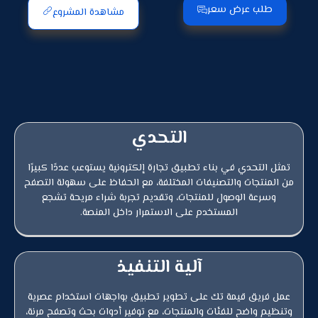
طلب عرض سعر
مشاهدة المشروع
التحدي
تمثل التحدي في بناء تطبيق تجارة إلكترونية يستوعب عددًا كبيرًا
من المنتجات والتصنيفات المختلفة، مع الحفاظ على سهولة التصفح
وسرعة الوصول للمنتجات، وتقديم تجربة شراء مريحة تشجع
المستخدم على الاستمرار داخل المنصة.
آلية التنفيذ
عمل فريق قيمة تك على تطوير تطبيق بواجهات استخدام عصرية
وتنظيم واضح للفئات والمنتجات، مع توفير أدوات بحث وتصفح مرنة،