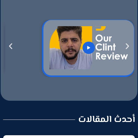
أحدث المقالات