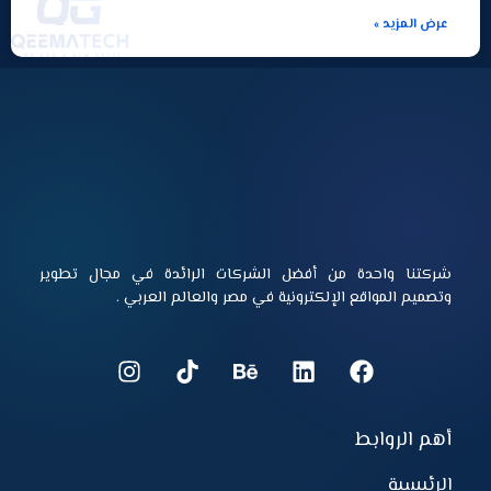
عرض المزيد »
شركتنا واحدة من أفضل الشركات الرائدة في مجال تطوير
وتصميم المواقع الإلكترونية في مصر والعالم العربي .
أهم الروابط
الرئيسية