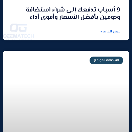
9 أسباب تدفعك إلى شراء استضافة
ودومين بأفضل الأسعار وأقوى أداء
عرض المزيد »
استضافة المواقع