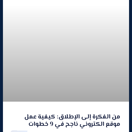
من الفكرة إلى الإطلاق: كيفية عمل
موقع الكتروني ناجح في 9 خطوات