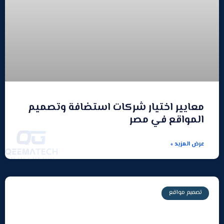
معايير اختيار شركات استضافة وتصميم
المواقع في مصر
عرض المزيد »
تصميم مواقع