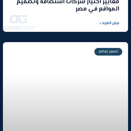
معايير اختيار شركات استضافة وتصميم
المواقع في مصر
عرض المزيد »
تصميم مواقع