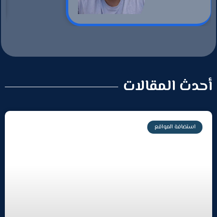
أحدث المقالات
استضافة المواقع