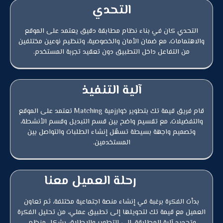
التحدي
التحدي كان في بناء نظام مطابقة دقيق يعتمد على الموقع
والاهتمامات، مع ضمان الأمان والخصوصية، وتنظيم نوعين مختلفين
من التفاعل داخل التطبيق دون تعقيد تجربة المستخدم.
آلية التنفيذ
قام فريق قيمة تك بتطوير خوارزمية Matching تعتمد على الموقع
والتفضيلات، مع تقسيم واضح بين قسم التبديل وقسم الأنشطة،
وتصميم واجهة بسيطة تسهّل إنشاء الطلبات والتواصل بين
المستخدمين.
رحلة العميل معنا
بدأت الفكرة برغبة في إنشاء منصة اجتماعية مختلفة، ثم تعاون
العميل مع قيمة تك لتحويلها إلى تطبيق عملي، من تحليل الفكرة
وتحديد آلية المطابقة، إلى التطوير والإطلاق بشكل منظم.