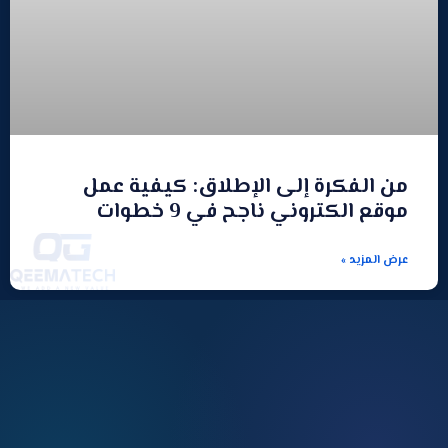
من الفكرة إلى الإطلاق: كيفية عمل
موقع الكتروني ناجح في 9 خطوات
عرض المزيد »