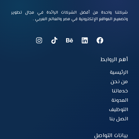
شركتنا واحدة من أفضل الشركات الرائدة في مجال تطوير
وتصميم المواقع الإلكترونية في مصر والعالم العربي .
أهم الروابط
الرئيسية
من نحن
خدماتنا
المدونة
التوظيف
اتصل بنا
بيانات التواصل