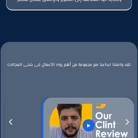
لقد واصلنا ابداعنا مع مجموعة من أهم رواد الأعمال فى شتى المجالات