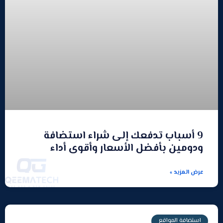
9 أسباب تدفعك إلى شراء استضافة
ودومين بأفضل الأسعار وأقوى أداء
عرض المزيد »
استضافة المواقع