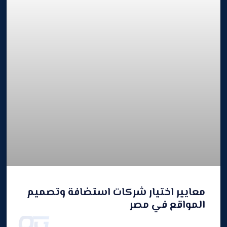
معايير اختيار شركات استضافة وتصميم
المواقع في مصر