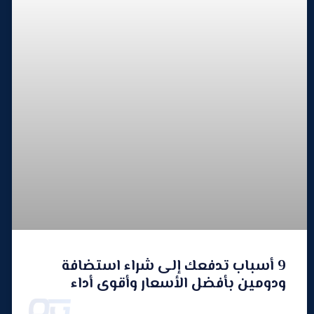
9 أسباب تدفعك إلى شراء استضافة
ودومين بأفضل الأسعار وأقوى أداء