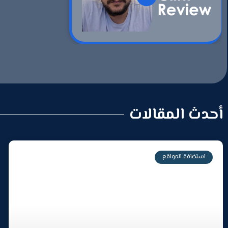
أحدث المقالات
استضافة المواقع