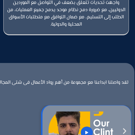
واجهت تحديات تتعلق بضعف في التواصل مع الموردين
الدوليين، مع ضرورة دمج نظام موحد يدمج جميع العمليات، من
الطلب إلى التسليم، مع ضمان التوافق مع متطلبات الأسواق
المحلية والدولية.
لقد واصلنا ابداعنا مع مجموعة من أهم رواد الأعمال فى شتى المجال