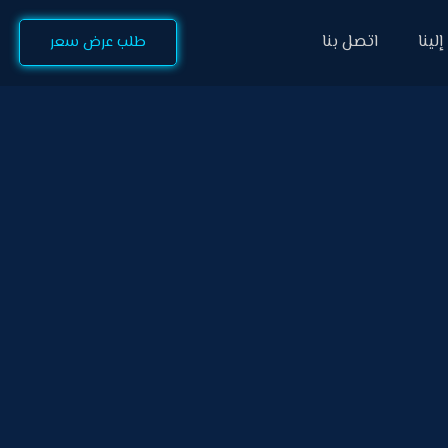
لينا
اتصل بنا
طلب عرض سعر