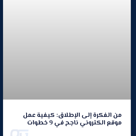
من الفكرة إلى الإطلاق: كيفية عمل
موقع الكتروني ناجح في 9 خطوات