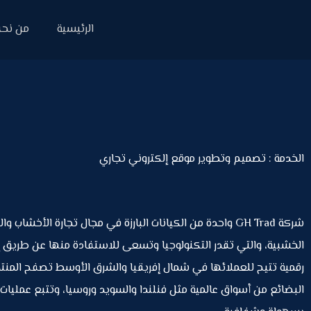
الرئيسية
من نح
الخدمة : تصميم وتطوير موقع إلكتروني تجاري
شركة GH Trad واحدة من الكيانات البارزة في مجال تجارة الأخشاب و
الخشبية، والتي تقدر التكنولوجيا وتسعى للاستفادة منها عن طريق 
رقمية تتيح للعملائها في شمال إفريقيا والشرق الأوسط تصفح المنت
البضائع من أسواق عالمية مثل فنلندا والسويد وروسيا، وتتبع عمليات 