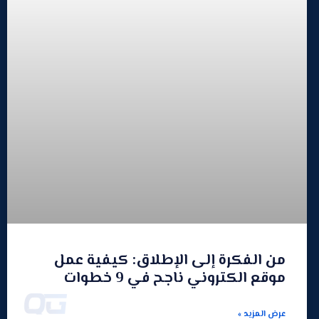
من الفكرة إلى الإطلاق: كيفية عمل
موقع الكتروني ناجح في 9 خطوات
عرض المزيد »