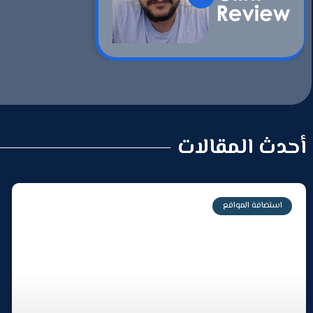
أحدث المقالات
استضافة المواقع