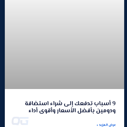
9 أسباب تدفعك إلى شراء استضافة
ودومين بأفضل الأسعار وأقوى أداء
عرض المزيد »