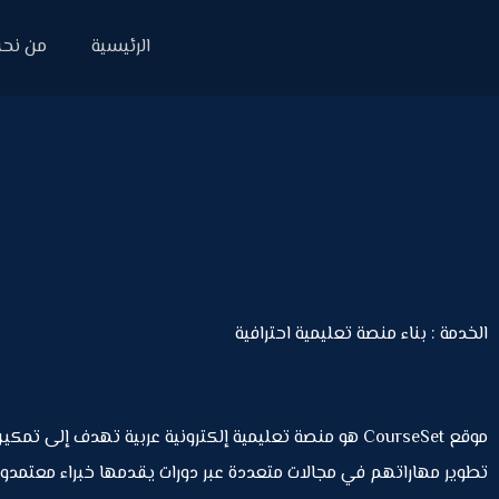
الرئيسية
من نح
الخدمة : بناء منصة تعليمية احترافية
موقع CourseSet هو منصة تعليمية إلكترونية عربية تهدف إلى تمك
تطوير مهاراتهم في مجالات متعددة عبر دورات يقدمها خبراء معتمد