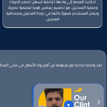
احتاجت المنصة إلى واجهة تفاعلية تسهل تصفح الدورات
وعملية التسجيل، مع تصميم يعكس هوية تعليمية عصرية،
ويمنح المستخدم شعورًا بالثقة في جودة المحتوى ومصداقية
المدربين.
لقد واصلنا ابداعنا مع مجموعة من أهم رواد الأعمال فى شتى المجال