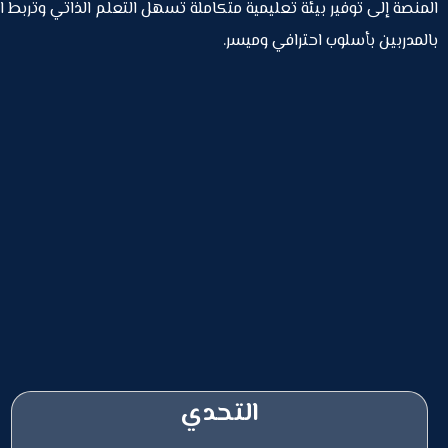
المنصة إلى توفير بيئة تعليمية متكاملة تسهل التعلم الذاتي وتربط ا
بالمدربين بأسلوب احترافي وميسر.
التحدي