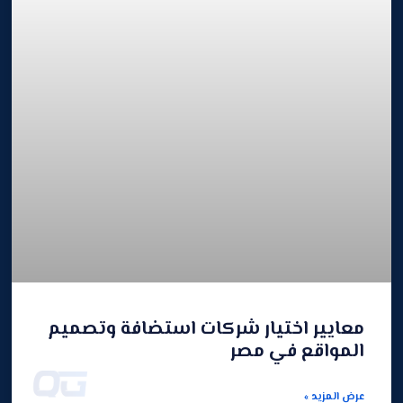
معايير اختيار شركات استضافة وتصميم
المواقع في مصر
عرض المزيد »