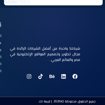
أ
ا
م
شركتنا واحدة من أفضل الشركات الرائدة في
خ
مجال تطوير وتصميم المواقع الإلكترونية في
ا
مصر والعالم العربي .
ا
ا
جميع الحقوق محفوظة ©2026 | قيمة تك