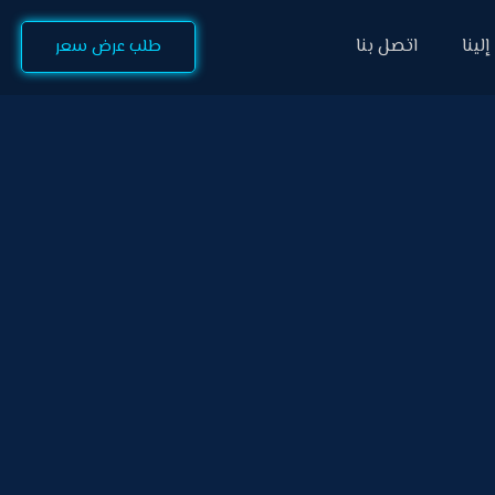
لينا
اتصل بنا
طلب عرض سعر