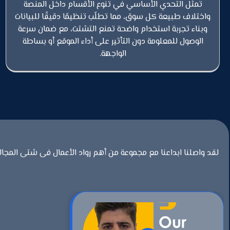
تمثل التحدي الأساسي في تنوع الأقسام داخل المنصة
واختلاف طبيعة كل سوق، مما تطلّب تنظيمًا دقيقًا للبيانات
وبناء تجربة استخدام واضحة تمنع التشتت، مع ضمان سرعة
الوصول للمعلومة دون التأثير على أداء الموقع أو بساطة
الواجهة.
لقد واصلنا ابداعنا مع مجموعة من أهم رواد الأعمال فى شتى المجال