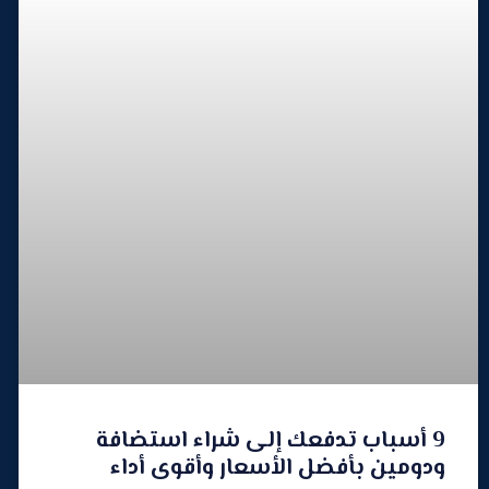
9 أسباب تدفعك إلى شراء استضافة
ودومين بأفضل الأسعار وأقوى أداء