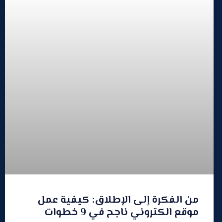
من الفكرة إلى الإطلاق: كيفية عمل
موقع الكتروني ناجح في 9 خطوات