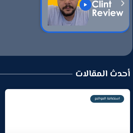
أحدث المقالات
استضافة المواقع