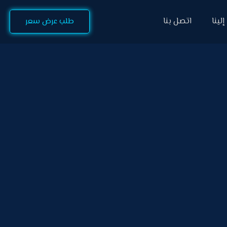
لينا
اتصل بنا
طلب عرض سعر