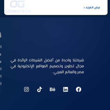
عرض المزيد »
أ
ا
م
شركتنا واحدة من أفضل الشركات الرائدة في
خ
مجال تطوير وتصميم المواقع الإلكترونية في
ا
مصر والعالم العربي .
ا
ا