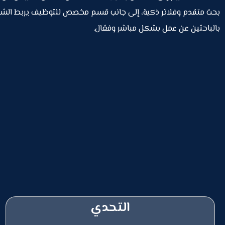
بحث متقدم وفلاتر ذكية، إلى جانب قسم مخصص للتوظيف يربط الشر
بالباحثين عن عمل بشكل مباشر وفعّال.
التحدي