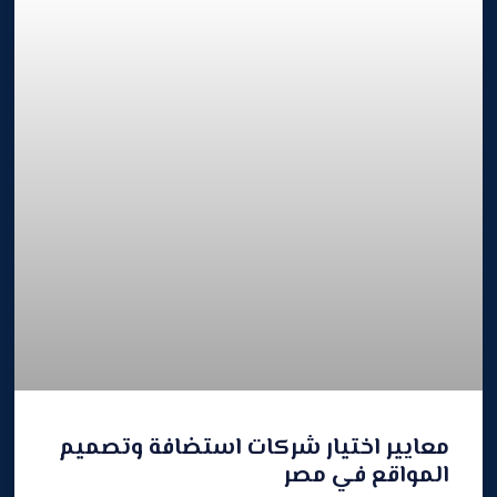
معايير اختيار شركات استضافة وتصميم
المواقع في مصر