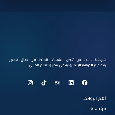
شركتنا واحدة من أفضل الشركات الرائدة في مجال تطوير
وتصميم المواقع الإلكترونية في مصر والعالم العربي .
أهم الروابط
الرئيسية