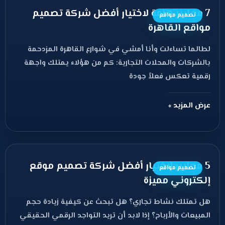
7 معايير هامة لاختيار أفضل شركة تصميم
تصميم مواقع
مواقع القاهرة
لطالما تساءلت وأنا أمشي في شوارع القاهرة المزدحمة
بالشركات والمحلات التجارية: كم من هؤلاء يمتلك واجهة
رقمية تعكس فعلاً جودة
عرض المزيد »
5 معايير لاختيار أفضل شركة تصميم موقع
تصميم مواقع
إلكتروني مميزة
هل تمتلك نشاط تجاري؟ هل تبحث عن كيفية زيادة حجم
المبيعات والأرباح؟ إذا لابد أن تريد التواجد الرقمي الحقيقي