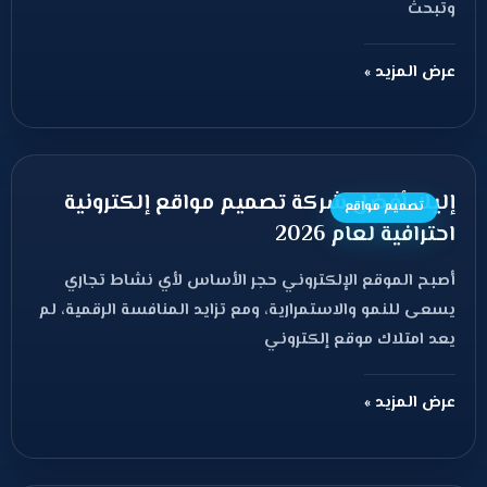
وتبحث
عرض المزيد »
إليك أفضل شركة تصميم مواقع إلكترونية
تصميم مواقع
احترافية لعام 2026
أصبح الموقع الإلكتروني حجر الأساس لأي نشاط تجاري
يسعى للنمو والاستمرارية، ومع تزايد المنافسة الرقمية، لم
يعد امتلاك موقع إلكتروني
عرض المزيد »