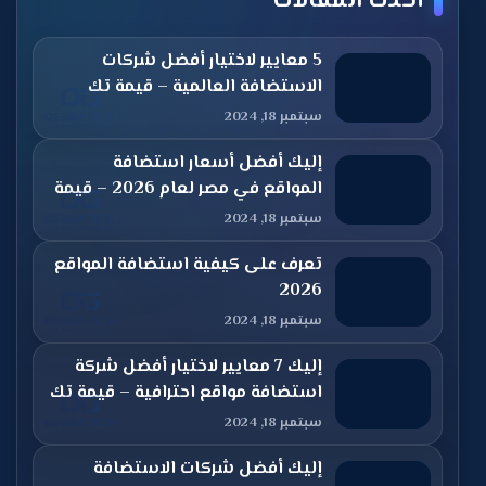
أحدث المقالات
5 معايير لاختيار أفضل شركات
الاستضافة العالمية – قيمة تك
سبتمبر 18, 2024
إليك أفضل أسعار استضافة
المواقع في مصر لعام 2026 – قيمة
تك
سبتمبر 18, 2024
تعرف على كيفية استضافة المواقع
2026
سبتمبر 18, 2024
إليك 7 معايير لاختيار أفضل شركة
استضافة مواقع احترافية – قيمة تك
سبتمبر 18, 2024
إليك أفضل شركات الاستضافة