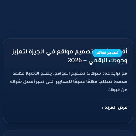
أفضل شركة تصميم مواقع في الجيزة لتعزيز
تصميم مواقع
وجودك الرقمي – 2026
مع تزايد عدد شركات تصميم المواقع، يصبح الاختيار مهمة
معقدة تتطلب فهمًا عميقًا للمعايير التي تميز أفضل شركة
عن غيرها.
عرض المزيد »