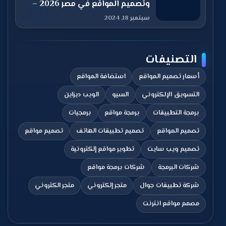
وتصميم المواقع في مصر 2026 –
قيمة تك
سبتمبر 18, 2024
التصنيفات
أسعار تصميم المواقع
استضافة المواقع
التسويق الإلكتروني
السيو
الويب ديزاين
برمجة التطبيقات
برمجة مواقع
برمجيات
تصميم المواقع
تصميم تطبيقات الهاتف
تصميم مواقع
تصميم ويب سايت
تطوير مواقع إلكترونية
شركات البرمجة
شركات برمجة مواقع
شركة تطبيقات جوال
متجر إلكتروني
متجر الكتروني
مصمم مواقع انترنت