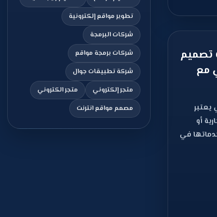
تطوير مواقع إلكترونية
شركات البرمجة
خطوات تصميم
شركات برمجة مواقع
 مع
شركة تطبيقات جوال
متجر إلكتروني
متجر الكتروني
 يعتبر
مصمم مواقع انترنت
ية أو
ماتها في