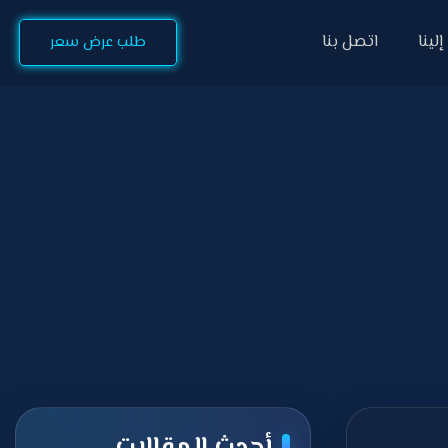
لينا
اتصل بنا
طلب عرض سعر