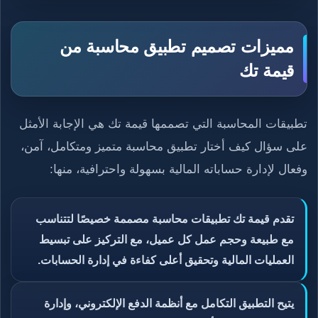
مميزات تصميم تطبيق محاسبة من
قيمة تك
تطبيقات المحاسبة التي تصممها قيمة تك هي الإجابة الأمثل
على سؤال كيف أختار تطبيق محاسبة متميز ومتكامل، آمن،
وفعال لإدارة حساباته المالية بسهولة واحترافية، منها:
تقدم قيمة تك تطبيقات محاسبة مصممة خصيصًا لتتناسب
مع طبيعة وحجم عمل كل عميل، مع التركيز على تبسيط
العمليات المالية وتحقيق أعلى كفاءة في إدارة الحسابات.
يتيح التطبيق التكامل مع أنظمة الدفع الإلكتروني، وإدارة