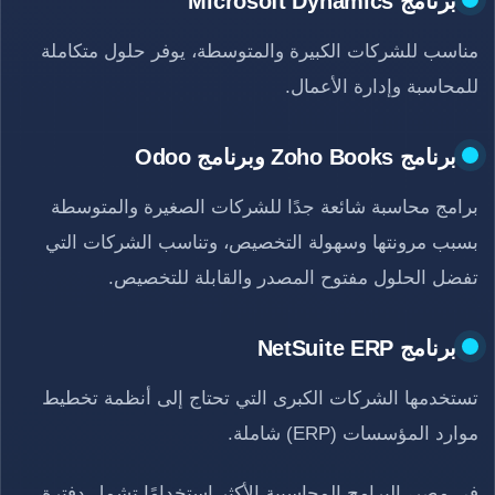
برنامج Microsoft Dynamics
مناسب للشركات الكبيرة والمتوسطة، يوفر حلول متكاملة
للمحاسبة وإدارة الأعمال.
برنامج Zoho Books وبرنامج Odoo
برامج محاسبة شائعة جدًا للشركات الصغيرة والمتوسطة
بسبب مرونتها وسهولة التخصيص، وتناسب الشركات التي
تفضل الحلول مفتوح المصدر والقابلة للتخصيص.
برنامج NetSuite ERP
تستخدمها الشركات الكبرى التي تحتاج إلى أنظمة تخطيط
موارد المؤسسات (ERP) شاملة.
في مصر، البرامج المحاسبية الأكثر استخدامًا تشمل دفترة،