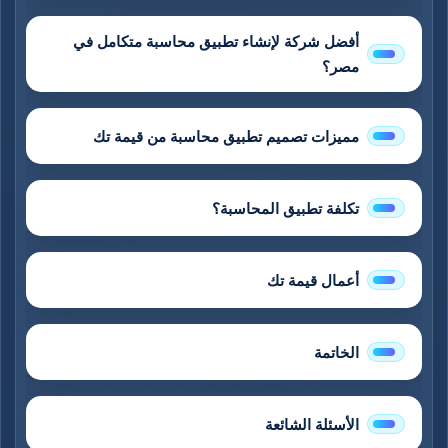
أفضل شركة لإنشاء تطبيق محاسبة متكامل في
مصر؟
مميزات تصميم تطبيق محاسبة من قيمة تك
تكلفة تطبيق المحاسبة؟
أعمال قيمة تك
الخاتمة
الأسئلة الشائعة