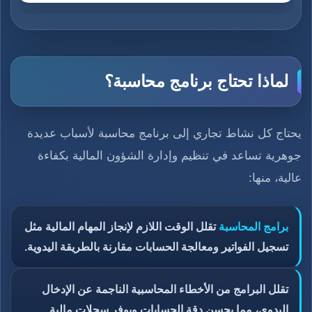
لماذا تحتاج برنامج محاسبة؟
يحتاج كل نشاط تجاري إلى برنامج محاسبة لأسباب عديدة
جوهرية تساعد في تنظيم وإدارة الشؤون المالية بكفاءة
عالية، منها:
برامج المحاسبة
تقلل الوقت اللازم لإنجاز المهام المالية مثل
تسجيل الفواتير ومعالجة الحسابات مقارنة بالطريقة اليدوية.
تقلل البرامج من الأخطاء المحاسبية الناجمة عن الإدخال
اليدوي، مما يحسن دقة الحسابات ويوفر سجلات مالية