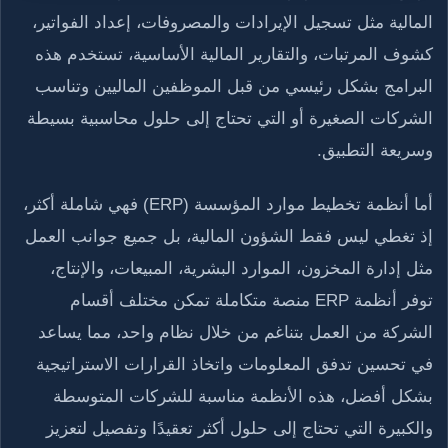
المالية مثل تسجيل الإيرادات والمصروفات، إعداد الفواتير،
كشوف المرتبات، والتقارير المالية الأساسية، تستخدم هذه
البرامج بشكل رئيسي من قبل الموظفين الماليين وتناسب
الشركات الصغيرة أو التي تحتاج إلى حلول محاسبية بسيطة
وسريعة التطبيق.
أما أنظمة تخطيط موارد المؤسسة (ERP) فهي شاملة أكثر،
إذ تغطي ليس فقط الشؤون المالية، بل جميع جوانب العمل
مثل إدارة المخزون، الموارد البشرية، المبيعات، والإنتاج،
توفر أنظمة ERP منصة متكاملة تمكن مختلف أقسام
الشركة من العمل بتناغم من خلال نظام واحد، مما يساعد
في تحسين تدفق المعلومات واتخاذ القرارات الاستراتيجية
بشكل أفضل، هذه الأنظمة مناسبة للشركات المتوسطة
والكبيرة التي تحتاج إلى حلول أكثر تعقيدًا وتفصيل لتعزيز