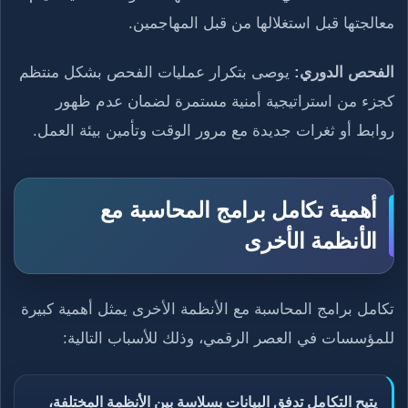
معالجتها قبل استغلالها من قبل المهاجمين.
الفحص الدوري:
يوصى بتكرار عمليات الفحص بشكل منتظم
كجزء من استراتيجية أمنية مستمرة لضمان عدم ظهور
روابط أو ثغرات جديدة مع مرور الوقت وتأمين بيئة العمل.
أهمية تكامل برامج المحاسبة مع
الأنظمة الأخرى
تكامل برامج المحاسبة مع الأنظمة الأخرى يمثل أهمية كبيرة
للمؤسسات في العصر الرقمي، وذلك للأسباب التالية:
يتيح التكامل تدفق البيانات بسلاسة بين الأنظمة المختلفة،