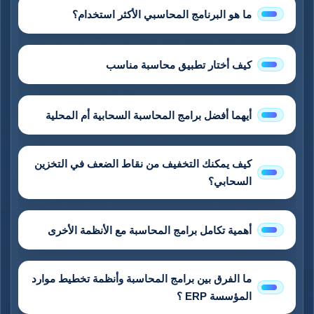
ما هو البرنامج المحاسبي الأكثر استخدام؟
كيف أختار تطبيق محاسبة مناسب
أيهما أفضل برامج المحاسبة السحابية أم المحلية
كيف يمكنك التخفيف من نقاط الضعف في التخزين
السحابي؟
أهمية تكامل برامج المحاسبة مع الأنظمة الأخرى
ما الفرق بين برامج المحاسبة وأنظمة تخطيط موارد
المؤسسة ERP ؟