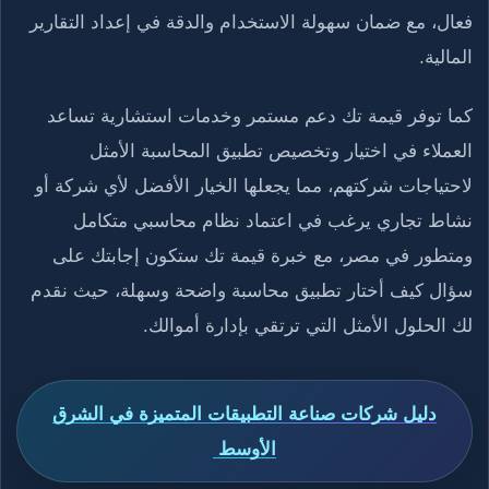
فعال، مع ضمان سهولة الاستخدام والدقة في إعداد التقارير
المالية.
كما توفر قيمة تك دعم مستمر وخدمات استشارية تساعد
العملاء في اختيار وتخصيص تطبيق المحاسبة الأمثل
لاحتياجات شركتهم، مما يجعلها الخيار الأفضل لأي شركة أو
نشاط تجاري يرغب في اعتماد نظام محاسبي متكامل
ومتطور في مصر، مع خبرة قيمة تك ستكون إجابتك على
سؤال كيف أختار تطبيق محاسبة واضحة وسهلة، حيث نقدم
لك الحلول الأمثل التي ترتقي بإدارة أموالك.
دليل شركات صناعة التطبيقات المتميزة في الشرق
الأوسط