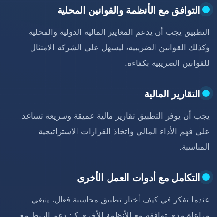
التوافق مع الأنظمة والقوانين المحلية
التطبيق يجب أن يدعم المعايير المالية الدولية والمحلية
وكذلك القوانين الضريبية، ليسهل على الشركة الامتثال
للقوانين الضريبية بكفاءة.
التقارير المالية
يجب أن يوفر التطبيق تقارير مالية عميقة وسريعة تساعد
على فهم الأداء المالي واتخاذ القرارات الاستراتيجية
المناسبة.
التكامل مع أدوات العمل الأخرى
عندما تفكر في كيف أختار تطبيق محاسبة فعال، ينبغي
مراعاة مدى توافقه مع الأنظمة الأخرى كـ: دعم الربط مع