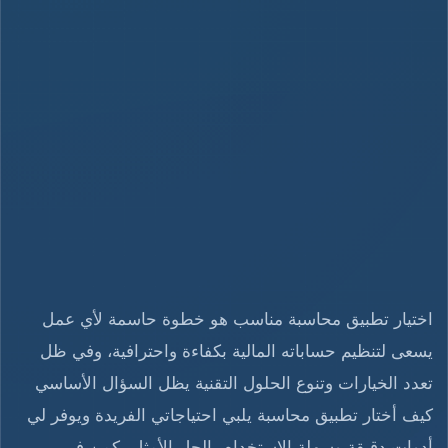
اختيار تطبيق محاسبة مناسب هو خطوة حاسمة لأي عمل
يسعى لتنظيم حساباته المالية بكفاءة واحترافية، وفي ظل
تعدد الخيارات وتنوع الحلول التقنية يظل السؤال الأساسي
كيف أختار تطبيق محاسبة يلبي احتياجاتي الفريدة ويوفر لي
أدوات دقيقة وسهلة الاستخدام، الحل الأمثل يكمن في