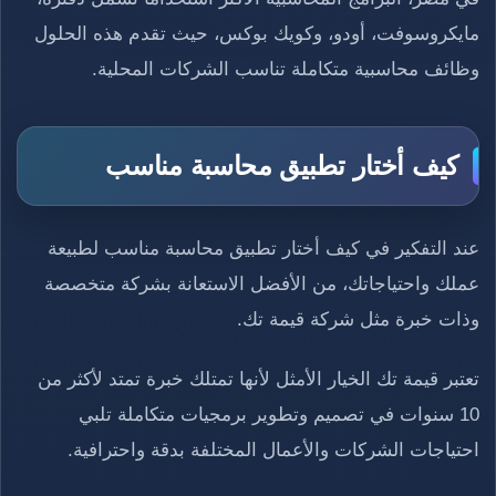
مايكروسوفت، أودو، وكويك بوكس، حيث تقدم هذه الحلول
وظائف محاسبية متكاملة تناسب الشركات المحلية.
كيف أختار تطبيق محاسبة مناسب
عند التفكير في كيف أختار تطبيق محاسبة مناسب لطبيعة
عملك واحتياجاتك، من الأفضل الاستعانة بشركة متخصصة
وذات خبرة مثل شركة قيمة تك.
تعتبر قيمة تك الخيار الأمثل لأنها تمتلك خبرة تمتد لأكثر من
10 سنوات في تصميم وتطوير برمجيات متكاملة تلبي
احتياجات الشركات والأعمال المختلفة بدقة واحترافية.