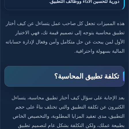
دورية لتحسين الأداء ووظائف التطبيق.
هذه المميزات تجعل كل صاحب عمل يتساءل عن كيف أختار
تطبيق محاسبة يتوجه إلى تصميم قيمة تك، فهي الاختيار
الأول لمن يبحث عن حل متكامل وآمن وفعال لإدارة حساباته
المالية بسهولة واحترافية.
تكلفة تطبيق المحاسبة؟
بعد الإجابة على سؤال كيف أختار تطبيق محاسبة، يتساءل
الكثيرون عن تكلفة التطبيق والتي تختلف بناءً على حجم
التطبيق، مدى تعقيد المزايا المطلوبة، والتخصيص الخاص
بطبيعة عملك، ولكن التكلفة بشكل عام لتصميم تطبيق