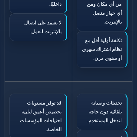
من أي مكان ومن
داخليًا.
أي جهاز متصل
بالإنترنت.
لا تعتمد على اتصال
بالإنترنت للعمل.
تكلفة أولية أقل مع
نظام اشتراك شهري
أو سنوي مرن.
تحديثات وصيانة
قد توفر مستويات
تلقائية دون حاجة
تخصيص أعمق لتلبية
لتدخل المستخدم.
احتياجات المؤسسات
الخاصة.