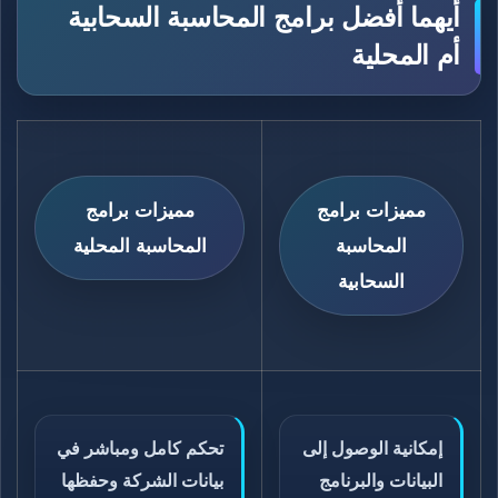
أيهما أفضل برامج المحاسبة السحابية
أم المحلية
مميزات برامج
مميزات برامج
المحاسبة
المحاسبة المحلية
السحابية
إمكانية الوصول إلى
تحكم كامل ومباشر في
البيانات والبرنامج
بيانات الشركة وحفظها