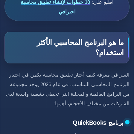
اطلع على:
10 خطوات لإنشاء تطبيق محاسبة
احترافي
ما هو البرنامج المحاسبي الأكثر
استخدام؟
السر في معرفة كيف أختار تطبيق محاسبة يكمن في اختيار
البرنامج المحاسبي المناسب، في عام 2026 يوجد مجموعة
من البرامج العالمية والمحلية التي تحظى بشعبية واسعة لدى
الشركات من مختلف الأحجام، أهمها:
برنامج QuickBooks