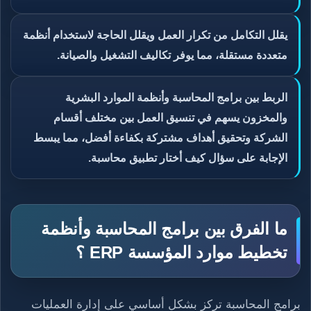
يقلل التكامل من تكرار العمل ويقلل الحاجة لاستخدام أنظمة
متعددة مستقلة، مما يوفر تكاليف التشغيل والصيانة.
الربط بين برامج المحاسبة وأنظمة الموارد البشرية
والمخزون يسهم في تنسيق العمل بين مختلف أقسام
الشركة وتحقيق أهداف مشتركة بكفاءة أفضل، مما يبسط
الإجابة على سؤال كيف أختار تطبيق محاسبة.
ما الفرق بين برامج المحاسبة وأنظمة
تخطيط موارد المؤسسة ERP ؟
برامج المحاسبة تركز بشكل أساسي على إدارة العمليات