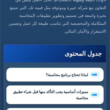
التعاون مع شركة خبيرة وموثوقة مثل قيمة تك، التي تتمتع
بخبرة واسعة في تصميم وتطوير تطبيقات المحاسبة
المتكاملة والمخصصة التي تناسب طبيعة كل عمل وتضمن
الاستقرار والأمان المالي.
جدول المحتوى
لماذا تحتاج برنامج محاسبة؟
مميزات أساسية يجب التأكد منها قبل شراء تطبيق
محاسبة