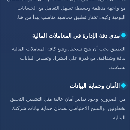
مع واجهة منظمة وبسيطة تسهل التعامل مع الحسابات
اليومية وكيف تختار تطبيق محاسبة مناسب يبدأ من هنا.
مدى دقة الإدارة في المعاملات المالية
التطبيق يجب أن يتيح تسجيل وتتبع كافة المعاملات المالية
بدقة وشفافية، مع قدرة على استيراد وتصدير البيانات
بسلاسة.
الأمان وحماية البيانات
من الضروري وجود تدابير أمان عالية مثل التشفير، التحقق
بخطوتين، والنسخ الاحتياطي لضمان حماية بيانات شركتك
المالية.