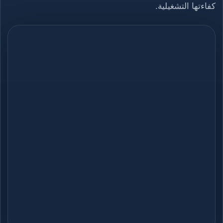
كفاءتها التشغيلية.