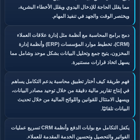
مما يقلل الحاجة للإدخال اليدوي ويقلل الأخطاء البشرية،
ويختصر الوقت والجهد في تنفيذ المهام.
دمج برامج المحاسبة مع أنظمة مثل إدارة علاقات العملاء
(CRM)، تخطيط موارد المؤسسات (ERP) وأنظمة إدارة
المخزون، يتيح جمع وتحليل البيانات بشكل موحد وشامل مما
يسهل اتخاذ قرارات مستنيرة.
فهم طريقة كيف أختار تطبيق محاسبة يدعم التكامل يساهم
في إنتاج تقارير مالية دقيقة من خلال توحيد مصادر البيانات،
ويسهل الامتثال للقوانين واللوائح المالية من خلال تحديث
البيانات تلقائيًا.
يكفل التكامل مع بوابات الدفع وأنظمة CRM تسريع عمليات
الفواتير والتحصيل وتحسين الخدمة المقدمة للعملاء.