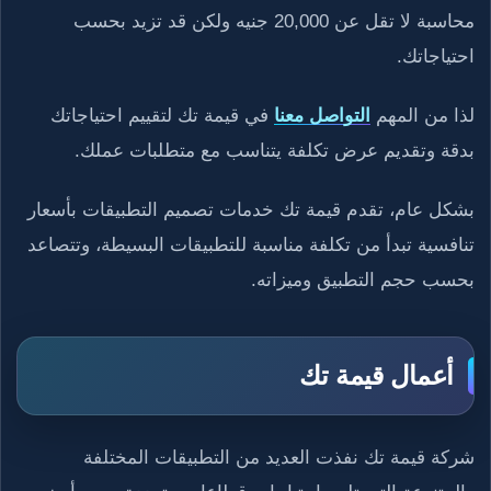
محاسبة لا تقل عن 20,000 جنيه ولكن قد تزيد بحسب
احتياجاتك.
لذا من المهم
التواصل معنا
في قيمة تك لتقييم احتياجاتك
بدقة وتقديم عرض تكلفة يتناسب مع متطلبات عملك.
بشكل عام، تقدم قيمة تك خدمات تصميم التطبيقات بأسعار
تنافسية تبدأ من تكلفة مناسبة للتطبيقات البسيطة، وتتصاعد
بحسب حجم التطبيق وميزاته.
أعمال قيمة تك
شركة قيمة تك نفذت العديد من التطبيقات المختلفة