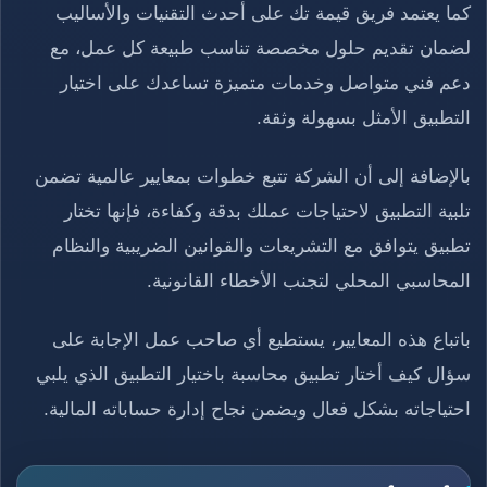
كما يعتمد فريق قيمة تك على أحدث التقنيات والأساليب
لضمان تقديم حلول مخصصة تناسب طبيعة كل عمل، مع
دعم فني متواصل وخدمات متميزة تساعدك على اختيار
التطبيق الأمثل بسهولة وثقة.
بالإضافة إلى أن الشركة تتبع خطوات بمعايير عالمية تضمن
تلبية التطبيق لاحتياجات عملك بدقة وكفاءة، فإنها تختار
تطبيق يتوافق مع التشريعات والقوانين الضريبية والنظام
المحاسبي المحلي لتجنب الأخطاء القانونية.
باتباع هذه المعايير، يستطيع أي صاحب عمل الإجابة على
سؤال كيف أختار تطبيق محاسبة باختيار التطبيق الذي يلبي
احتياجاته بشكل فعال ويضمن نجاح إدارة حساباته المالية.