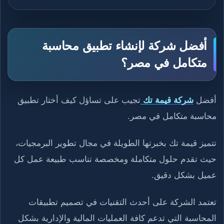
أفضل شركة لإنشاء تطبيق محاسبة
متكامل في مصر؟
أفضل
شركة قيمة تك
تجيب على تساؤل كيف أختار تطبيق
محاسبة متكامل في مصر.
تتميز قيمة تك بخبرتها الطويلة في مجال تطوير البرمجيات،
حيث تقدم حلول متكاملة ومخصصة تناسب طبيعة عمل كل
عميل بشكل دقيق.
تعتمد الشركة على أحدث التقنيات في تصميم تطبيقات
المحاسبة التي تدعم كافة العمليات المالية والإدارية بشكل