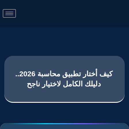
كيف أختار تطبيق محاسبة 2026..
دليلك الكامل لاختيار ناجح