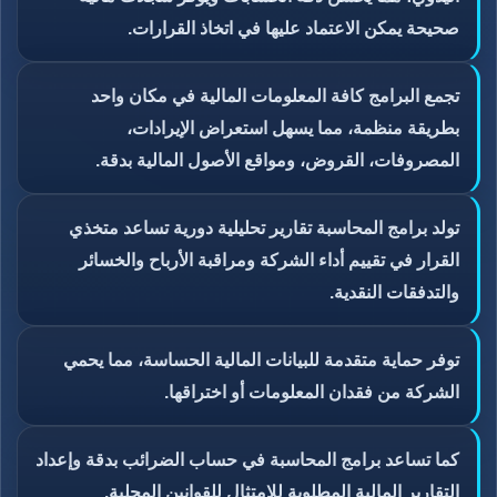
صحيحة يمكن الاعتماد عليها في اتخاذ القرارات.
تجمع البرامج كافة المعلومات المالية في مكان واحد
بطريقة منظمة، مما يسهل استعراض الإيرادات،
المصروفات، القروض، ومواقع الأصول المالية بدقة.
تولد برامج المحاسبة تقارير تحليلية دورية تساعد متخذي
القرار في تقييم أداء الشركة ومراقبة الأرباح والخسائر
والتدفقات النقدية.
توفر حماية متقدمة للبيانات المالية الحساسة، مما يحمي
الشركة من فقدان المعلومات أو اختراقها.
كما تساعد برامج المحاسبة في حساب الضرائب بدقة وإعداد
التقارير المالية المطلوبة للامتثال للقوانين المحلية.