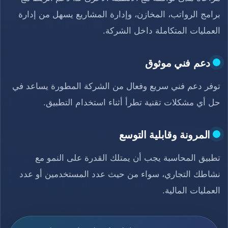
برامج الرواتب، المخازن، وإدارة المشاريع يسهل من إدارة
العمليات المتكاملة داخل الشركة.
دعم فني موثوق
توفر دعم فني سريع وفعال من الشركة المطورة يساعد في
حل أي مشكلات تقنية تطرأ أثناء استخدام التطبيق.
المرونة وقابلية التوسع
تطبيق المحاسبة يجب أن يمتلك القدرة على النمو مع
نشاطك التجاري، سواء من حيث عدد المستخدمين أو عدد
العمليات المالية.