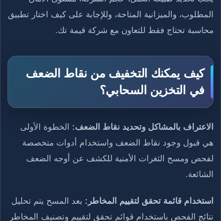
المطلوب، والميزانية المتاحة، وللإجابة على كيف اختار تطبيق
محاسبة تحتاج فقط للتعاون مع شركة قيمة تك.
كيف يمكنك التخفيف من نقاط الضعف
في التخزين السحابي؟
الاعتراف بالمشاكل وتحديد نقاط الضعف:
الخطوة الأولى
هي قبول وجود نقاط الضعف واستخدام أدوات متخصصة
لفحص ومسح الثغرات الأمنية للكشف عن أوجه الضعف
الشائعة.
استخدام قائمة تحقق لتقييم المخاطر:
بعد المسح يتم تحليل
نتائج الفحص باستخدام قوائم تحقق لتقييم وتصنيف المخاطر