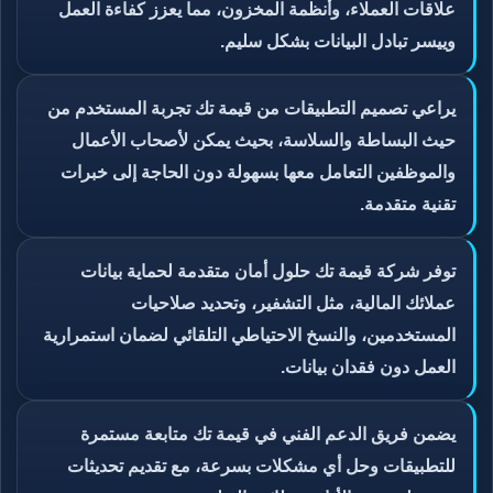
علاقات العملاء، وأنظمة المخزون، مما يعزز كفاءة العمل
وييسر تبادل البيانات بشكل سليم.
يراعي تصميم التطبيقات من قيمة تك تجربة المستخدم من
حيث البساطة والسلاسة، بحيث يمكن لأصحاب الأعمال
والموظفين التعامل معها بسهولة دون الحاجة إلى خبرات
تقنية متقدمة.
توفر شركة قيمة تك حلول أمان متقدمة لحماية بيانات
عملائك المالية، مثل التشفير، وتحديد صلاحيات
المستخدمين، والنسخ الاحتياطي التلقائي لضمان استمرارية
العمل دون فقدان بيانات.
يضمن فريق الدعم الفني في قيمة تك متابعة مستمرة
للتطبيقات وحل أي مشكلات بسرعة، مع تقديم تحديثات