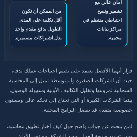
أمان عالي مع
تشفير ونسخ
من الممكن أن تكون
احتياطي منتظم في
أقل تكلفة على المدى
مراكز بيانات
الطويل بدفع مقدم واحد
محمية.
بدل اشتراكات مستمرة.
قرار أيهما الأفضل يعتمد على تقييم احتياجات عملك بدقة،
حيث أن الشركات الصغيرة والمتوسطة تميل إلى المحاسبة
السحابية لمرونتها وتقليل التكاليف الأولية وسهولة الوصول،
بينما الشركات الكبيرة أو التي تحتاج إلى تحكم عالي ومستوى
خصوصية متقدم قد تفضل البرامج المحلية.
لمن يبحث عن جواب واضح حول كيف أختار تطبيق محاسبة،
يجب تحديد طبيعة العمل، حجم الشركة، مستوى الأمان