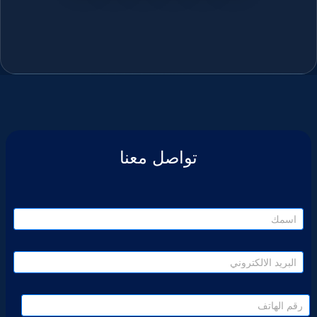
تواصل معنا