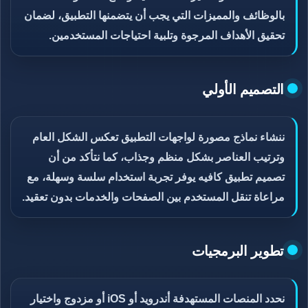
بالوظائف والمميزات التي يجب أن يتضمنها التطبيق، لضمان
تحقيق الأهداف المرجوة وتلبية احتياجات المستخدمين.
التصميم الأولي
ننشاء نماذج مصورة لواجهات التطبيق تعكس الشكل العام
وترتيب العناصر بشكل منظم وجذاب، كما نتأكد من أن
تصميم تطبيق كافيه يوفر تجربة استخدام سلسة وسهلة، مع
مراعاة تنقل المستخدم بين الصفحات والخدمات بدون تعقيد.
تطوير البرمجيات
نحدد المنصات المستهدفة أندرويد أو iOS أو مزدوج واختيار