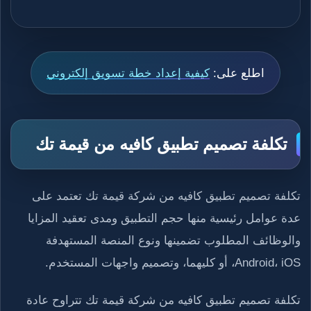
اطلع على:
كيفية إعداد خطة تسويق إلكتروني
تكلفة تصميم تطبيق كافيه من قيمة تك
تكلفة تصميم تطبيق كافيه من شركة قيمة تك تعتمد على
عدة عوامل رئيسية منها حجم التطبيق ومدى تعقيد المزايا
والوظائف المطلوب تضمينها ونوع المنصة المستهدفة
Android، iOS، أو كليهما، وتصميم واجهات المستخدم.
تكلفة تصميم تطبيق كافيه من شركة قيمة تك تتراوح عادة