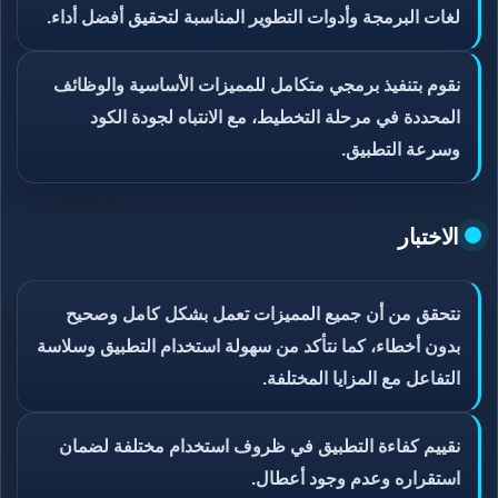
لغات البرمجة وأدوات التطوير المناسبة لتحقيق أفضل أداء.
نقوم بتنفيذ برمجي متكامل للمميزات الأساسية والوظائف
المحددة في مرحلة التخطيط، مع الانتباه لجودة الكود
وسرعة التطبيق.
الاختبار
نتحقق من أن جميع المميزات تعمل بشكل كامل وصحيح
بدون أخطاء، كما نتأكد من سهولة استخدام التطبيق وسلاسة
التفاعل مع المزايا المختلفة.
نقييم كفاءة التطبيق في ظروف استخدام مختلفة لضمان
استقراره وعدم وجود أعطال.