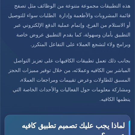
هذه التطبيقات مجموعة متنوعة من الوظائف مثل تصفح
قائمة المشروبات والأطعمة وإدارة الطلبات سواء للتوصيل
أو الاستلام من الفرع، وإتمام عملية الدفع الإلكتروني عبر
التطبيق بأمان وسهولة، كما يقدم التطبيق عروض خاصة
وبرامج ولاء لتشجع العملاء على التفاعل المتكرر.
بجانب ذلك تعمل تطبيقات الكافيهات على تعزيز التواصل
المباشر بين الكافيه وعملائه، من خلال توفير مميزات الحجز
المسبق للطاولات وعرض تقييمات ومراجعات العملاء،
ومشاركة معلومات حول الفعاليات والأحداث الخاصة التي
ينظمها الكافيه.
لماذا يجب عليك تصميم تطبيق كافيه