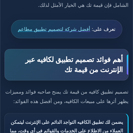
الشامل فإن قيمة تك هي الخيار الأمثل لذلك.
تعرف على:
أفضل شركة لتصميم تطبيق مطاعم
أهم فوائد تصميم تطبيق لكافيه عبر
الإنترنت من قيمة تك
تصميم تطبيق كافيه من قيمة تك يمنح صاحبه فوائد ومميزات
يظهر أثرها على مبيعات الكافيه، ومن أفضل هذه الفوائد:
يضمن لك تطبيق الكافيه التواجد الدائم على الإنترنت ليتمكن
العملاء من الاطلاع على الخدمات والقوائم في أي وقت، مما