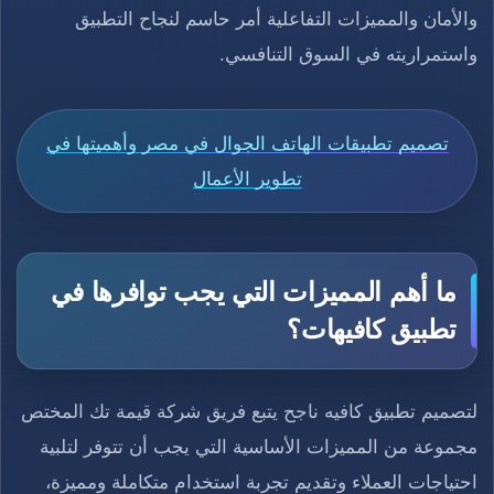
والأمان والمميزات التفاعلية أمر حاسم لنجاح التطبيق
واستمراريته في السوق التنافسي.
تصميم تطبيقات الهاتف الجوال في مصر وأهميتها في
تطوير الأعمال
ما أهم المميزات التي يجب توافرها في
تطبيق كافيهات؟
لتصميم تطبيق كافيه ناجح يتبع فريق شركة قيمة تك المختص
مجموعة من المميزات الأساسية التي يجب أن تتوفر لتلبية
احتياجات العملاء وتقديم تجربة استخدام متكاملة ومميزة،