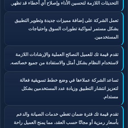
التحديثات اللازمة لتحسين الأداء وإصلاح أي أخطاء قد تظهر.
تعمل الشركة على إضافة مميزات جديدة وتطوير التطبيق
بشكل مستمر لمواكبة تطورات السوق واحتياجات
المستخدمين.
تقدم قيمة تك للعميل النصائح العملية والإرشادات اللازمة
لاستخدام النظام بشكل أمثل والاستفادة من جميع خصائصه.
تساعد الشركة عملاءها في وضع خطط تسويقية فعالة
لتعزيز انتشار التطبيق وزيادة عدد المستخدمين بشكل
مستدام.
تقدم قيمة تك فترة ضمان تغطي خدمات الصيانة والدعم
بأسعار رمزية أو مجانًا حسب العقد، مما يمنح العميل راحة