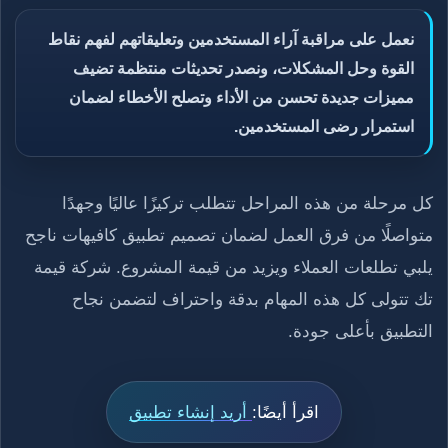
نعمل على مراقبة آراء المستخدمين وتعليقاتهم لفهم نقاط
القوة وحل المشكلات، ونصدر تحديثات منتظمة تضيف
مميزات جديدة تحسن من الأداء وتصلح الأخطاء لضمان
استمرار رضى المستخدمين.
كل مرحلة من هذه المراحل تتطلب تركيزًا عاليًا وجهدًا
متواصلًا من فرق العمل لضمان تصميم تطبيق كافيهات ناجح
يلبي تطلعات العملاء ويزيد من قيمة المشروع. شركة قيمة
تك تتولى كل هذه المهام بدقة واحتراف لتضمن نجاح
التطبيق بأعلى جودة.
اقرأ أيضًا:
أريد إنشاء تطبيق