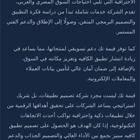
الاحترافية التي تلبي احتياجات السوق المصري والعربي،
تقدم الشركة خدمات شاملة تبدأ من دراسة فكرة التطبيق
والتصميم البرمجي المتقن، وصولًا إلى الإطلاق والدعم الفني
المستمر.
كما توفر قيمة تك دعم تسويقي لمنتجاتها، مما يساعد في
زيادة انتشار تطبيق الكافيه وتعزيز مكانته في السوق،
بالإضافة إلى ضمان أمان عالي لتأمين بيانات العملاء
والمعاملات الإلكترونية.
قيمة تك ليست مجرد شركة تصميم تطبيقات، بل شريك
استراتيجي يساعد الشركات على تحقيق أهدافها الرقمية من
خلال تطبيقات ذكية واحترافية تواكب أحدث الاتجاهات
التكنولوجية، إذا كان الهدف هو الحصول على تصميم تطبيق
كافيه مميز يجمع بين الأداء العالي والتصميم الجذاب والدعم