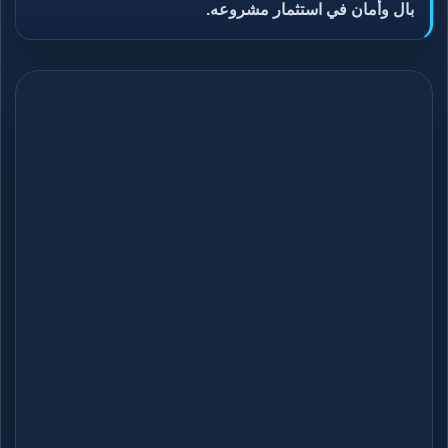
بال وأمان في استثمار مشروعه.