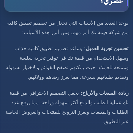
عصري؟
يوجد العديد من الأسباب التي تجعل من تصميم تطبيق كافيه
من شركة قيمة تك أمر مهم، ومن أبرز هذه الأسباب:
تحسين تجربة العميل:
يساعد تصميم تطبيق كافيه جذاب
وسهل الاستخدام من قيمة تك في توفير تجربة سلسة
وممتعة للعملاء، حيث يمكنهم تصفح القوائم والاختيار بسهولة
وتقديم طلباتهم بسرعة، مما يعزز رضاهم وولائهم.
زيادة المبيعات والأرباح:
يجعل التصميم الاحترافي من قيمة
تك عملية الطلب والدفع أكثر سهولة وراحة، مما يرفع عدد
الطلبات والمبيعات ويعزز الترويج للمنتجات والعروض الخاصة
عبر التطبيق.