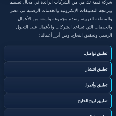
شركة قيمة تك هي من الشركات الرائدة في مجال تصميم
وبرمجة التطبيقات الإلكترونية والخدمات الرقمية في مصر
والمنطقة العربية، وتقدم مجموعة واسعة من الأعمال
والخدمات التي تساعد الشركات والأعمال على التحول
الرقمي وتحقيق النجاح، ومن أبرز أعمالنا:
تطبيق تواصل.
تطبيق انتشار.
تطبيق وأتموا.
تطبيق اريج الخليج.