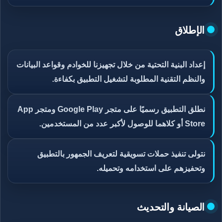
الإطلاق
إعداد البنية التحتية من خلال تجهيزنا للخوادم وقواعد البيانات
والنظم التقنية المطلوبة لتشغيل التطبيق بكفاءة.
نطلق التطبيق رسميًا على متجر Google Play ومتجر App
Store أو كلاهما للوصول لأكبر عدد من المستخدمين.
نتولى تنفيذ
حملات تسويقية
لتعريف الجمهور بالتطبيق
وتحفيزهم على استخدامه وتحميله.
الصيانة والتحديث