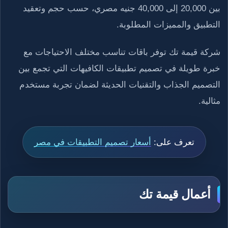
بين 20,000 إلى 40,000 جنيه مصري، حسب حجم وتعقيد
التطبيق والمميزات المطلوبة.
شركة قيمة تك توفر باقات تناسب مختلف الاحتياجات مع
خبرة طويلة في تصميم تطبيقات الكافيهات التي تجمع بين
التصميم الجذاب والتقنيات الحديثة لضمان تجربة مستخدم
مثالية.
تعرف على:
أسعار تصميم التطبيقات في مصر
أعمال قيمة تك