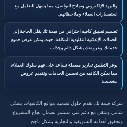
والبريد الإلكتروني ونماذج التواصل، مما يسهل التعامل مع
استفسارات العملاء وملاحظاتهم.
تصميم تطبيق كافيه احترافي من قيمة تك يقلل الحاجة إلى
الحملات الإعلانية التقليدية المكلفة، حيث يمكن عرض جميع
خدماتك وعروضك بشكل دائم وجذاب.
يوفر التطبيق تقارير مفصلة تساعد على فهم سلوك العملاء،
مما يمكن الكافيه من تحسين الخدمات وتقديم عروض
مخصصة.
شركة قيمة تك تقدم حلول تصميم مواقع الكافيهات بشكل
شامل ومتقن مع دعم فني مستمر لضمان نجاح المشروع
وتحقيق أهدافه التسويقية والتجارية بشكل ناجح