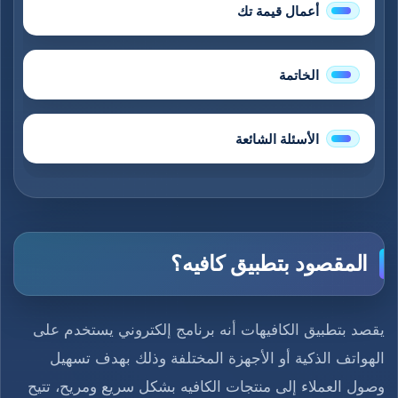
أعمال قيمة تك
الخاتمة
الأسئلة الشائعة
المقصود بتطبيق كافيه؟
يقصد بتطبيق الكافيهات أنه برنامج إلكتروني يستخدم على
الهواتف الذكية أو الأجهزة المختلفة وذلك بهدف تسهيل
وصول العملاء إلى منتجات الكافيه بشكل سريع ومريح، تتيح