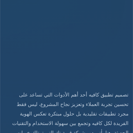
تصميم تطبيق كافيه أحد أهم الأدوات التي تساعد على
تحسين تجربة العملاء وتعزيز نجاح المشروع، ليس فقط
مجرد تطبيقات تقليدية بل حلول مبتكرة تعكس الهوية
الفريدة لكل كافيه وتجمع بين سهولة الاستخدام والتقنيات
الحديثة، هنا يأتي دور شركة قيمة تك التي تمتلك خبرات