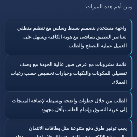
ومن أهم هذه الميزات:
واجهة مستخدم بتصميم بسيط وسلس مع تنظيم منطقي
لعناصر التطبيق يتماشى مع هوية الكافيه ويسهل على
العميل عملية التصفح والطلب.
قائمة مشروبات مع عرض صور عالية الجودة مع وصف
تفصيلي للمكونات والنكهات وخيارات تخصيص حسب رغبات
العملاء.
الطلب من خلال خطوات واضحة وبسيطة لإضافة المنتجات
إلى عربة التسوق وإتمام الطلب بأقل مجهود.
يجب توفير طرق دفع متنوعة مثل بطاقات الائتمان