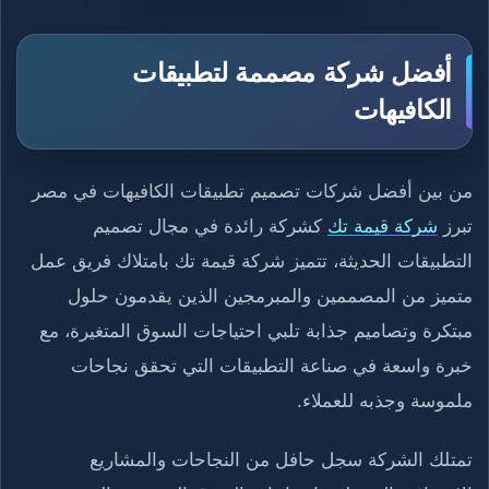
أفضل شركة مصممة لتطبيقات
الكافيهات
من بين أفضل شركات تصميم تطبيقات الكافيهات في مصر
تبرز
شركة قيمة تك
كشركة رائدة في مجال تصميم
التطبيقات الحديثة، تتميز شركة قيمة تك بامتلاك فريق عمل
متميز من المصممين والمبرمجين الذين يقدمون حلول
مبتكرة وتصاميم جذابة تلبي احتياجات السوق المتغيرة، مع
خبرة واسعة في صناعة التطبيقات التي تحقق نجاحات
ملموسة وجذبه للعملاء.
تمتلك الشركة سجل حافل من النجاحات والمشاريع