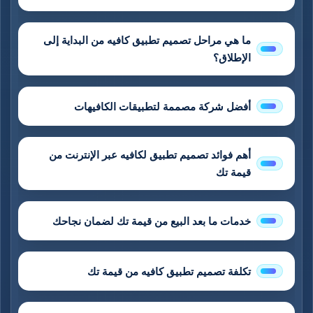
ما هي مراحل تصميم تطبيق كافيه من البداية إلى
الإطلاق؟
أفضل شركة مصممة لتطبيقات الكافيهات
أهم فوائد تصميم تطبيق لكافيه عبر الإنترنت من
قيمة تك
خدمات ما بعد البيع من قيمة تك لضمان نجاحك
تكلفة تصميم تطبيق كافيه من قيمة تك