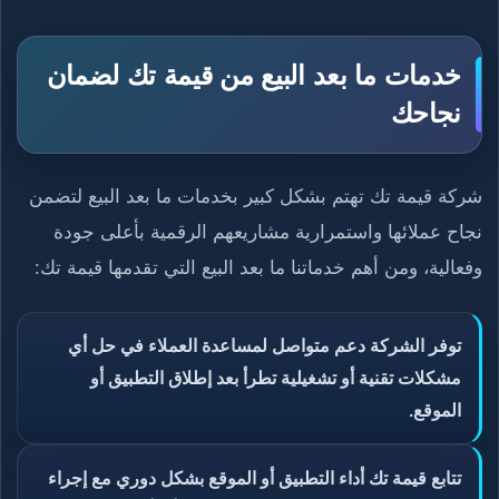
خدمات ما بعد البيع من قيمة تك لضمان
نجاحك
شركة قيمة تك تهتم بشكل كبير بخدمات ما بعد البيع لتضمن
نجاح عملائها واستمرارية مشاريعهم الرقمية بأعلى جودة
وفعالية، ومن أهم خدماتنا ما بعد البيع التي تقدمها قيمة تك:
توفر الشركة دعم متواصل لمساعدة العملاء في حل أي
مشكلات تقنية أو تشغيلية تطرأ بعد إطلاق التطبيق أو
الموقع.
تتابع قيمة تك أداء التطبيق أو الموقع بشكل دوري مع إجراء