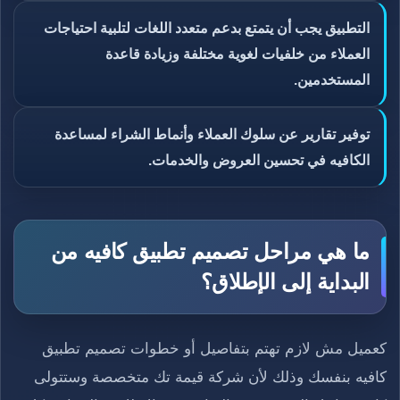
التطبيق يجب أن يتمتع بدعم متعدد اللغات لتلبية احتياجات
العملاء من خلفيات لغوية مختلفة وزيادة قاعدة
المستخدمين.
توفير تقارير عن سلوك العملاء وأنماط الشراء لمساعدة
الكافيه في تحسين العروض والخدمات.
ما هي مراحل تصميم تطبيق كافيه من
البداية إلى الإطلاق؟
كعميل مش لازم تهتم بتفاصيل أو خطوات تصميم تطبيق
كافيه بنفسك وذلك لأن شركة قيمة تك متخصصة وستتولى