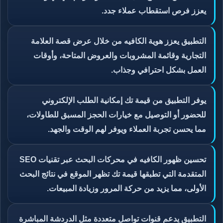
يعزز فرص استقطاب عملاء جدد.
التطبيق يعزز هوية الكافيه من خلال عرض قصة العلامة
التجارية وقائمة المشروبات والعروض المتاحة، وأوقات
العمل بشكل احترافي وجذاب.
يوفر التطبيق من قيمة تك إمكانية الطلب الإلكتروني
للحضور أو التوصيل مع خيارات الحجز المسبق للطاولات،
مما يحسن تجربة العملاء ويوفر لهم الوقت والجهد.
تحسين ظهور الكافيه في محركات البحث عبر تقنيات SEO
المتقدمة التي تطبقها قيمة تك تظهر الموقع في نتائج البحث
الأولى، مما يزيد من حركة المرور وزيادة المبيعات.
التطبيق يدعم قنوات تواصل متعددة مثل الدردشة المباشرة