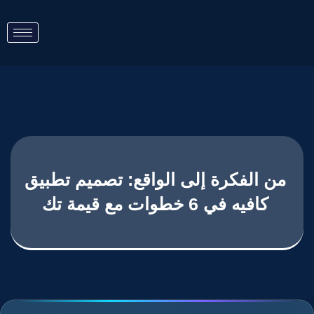
من الفكرة إلى الواقع: تصميم تطبيق
كافيه في 6 خطوات مع قيمة تك