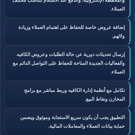
والمحفظة الإلكترونية، والدفع عند الاستلام لتناسب مختلف
العملاء.
إضافة عروض خاصة للحفاظ على اهتمام العملاء وزيادة
ولائهم.
إرسال تحديثات دورية عن حالة الطلبات وعروض الكافيه
والفعاليات الجديدة المتاحة للحفاظ على التواصل الدائم مع
العملاء.
تكامل مع أنظمة إدارة الكافيه وربط مباشر مع برامج
المخازن و
نقاط البيع
.
التطبيق يجب أن يكون سريع الاستجابة وموثوق ويضمن
حماية بيانات العملاء والمعاملات المالية.