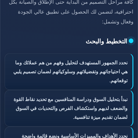
كافة مراحل التصميم من البداية حتى الإطلاق والصيانة بكل
احترافية، لتضمن لك الحصول على تطبيق عالي الجودة
وفعال وتشمل:
التخطيط والبحث
نحدد الجمهور المستهدف لتحليل وفهم من هم عملائك وما
هي احتياجاتهم وتفضيلاتهم وسلوكياتهم لضمان تصميم يلبي
توقعاتهم.
نبدأ بتحليل السوق ودراسة المنافسين مع تحديد نقاط القوة
والضعف لديهم واستكشاف الفرص والتحديات في السوق
لضمان تقديم ميزة تنافسية.
نحدد الأهداف والمميزات الأساسية ونضع قائمة واضحة