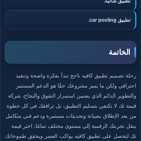
تطبيق شاليه.
تطبيق car pooling.
الخاتمة
رحلة تصميم تطبيق كافيه ناجح تبدأ بفكرة واضحة وتنفيذ
احترافي ولكن ما يميز مشروعك حقًا هو الدعم المستمر
والتطوير الدائم الذي يضمن استمرار التفوق والنجاح، شركة
قيمة تك لا تكتفي بتسليم التطبيق، بل ترافقك في كل خطوة
من بعد الإطلاق بصيانة وتحديثات مستمرة ودعم فني متكامل
ينقل تجربتك الرقمية إلى مستوى مختلف تمامًا، اختر قيمة
تك لتحصل على تطبيق كافيه يواكب العصر ويحقق طموحاتك