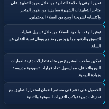
تعزيز الوعي بالعلامة التجارية من خلال وجود التطبيق على
متاجر التطبيقات الشهيرة مما يزيد من ظهور المتجر
واكتسابه لشريحة أوسع من العملاء المحتملين.
توفير الوقت والجهد للعملاء من خلال تسهيل عمليات
التسوق والدفع، مما يزيد من رضاهم ويقلل نسبة التخلي عن
السلة.
تمكين صاحب المشروع من متابعة تحليلات دقيقة لعمليات
البيع والتفاعل، مما يسهل اتخاذ قرارات تسويقية مدروسة
وزيادة الربحية.
الحصول على دعم فني مستمر لضمان استقرار التطبيق مع
تحديثات دورية تواكب التغيرات السوقية والتقنية.