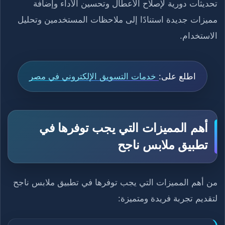
تحديثات دورية لإصلاح الأعطال وتحسين الأداء وإضافة
مميزات جديدة استنادًا إلى ملاحظات المستخدمين وتحليل
الاستخدام.
اطلع على:
خدمات التسويق الإلكتروني في مصر
أهم المميزات التي يجب توفرها في
تطبيق ملابس ناجح
من أهم المميزات التي يجب توفرها في تطبيق ملابس ناجح
لتقديم تجربة فريدة ومتميزة: