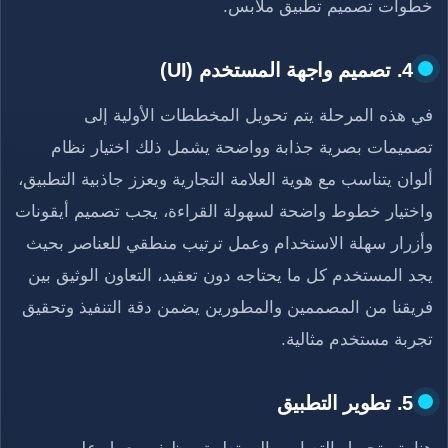
خطوات تصميم تطبيق ملابس.
4. تصميم واجهة المستخدم (UI)
في هذه المرحلة يتم تحويل المخططات الأولية إلى
تصميمات بصرية جذابة وواضحة يشمل ذلك اختيار نظام
ألوان يتناسب مع هوية العلامة التجارية ويعزز جاذبية التطبيق،
واختيار خطوط واضحة لسهولة القراءة، يجب تصميم أيقونات
وأزرار سهلة الاستخدام وعمل ترتيب منطقي للعناصر بحيث
يجد المستخدم كل ما يحتاجه دون تعقيد، التعاون الوثيق بين
فريقنا من المصممين والمطورين يضمن دقة التنفيذ وتحقيق
تجربة مستخدم مثالية.
5. تطوير التطبيق