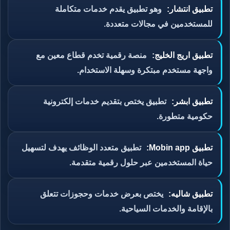
تطبيق انتشار:
وهو تطبيق يقدم خدمات متكاملة
للمستخدمين في مجالات متعددة.
تطبيق اريج الخليج:
منصة رقمية تخدم قطاع معين مع
واجهة مستخدم مبتكرة وسهلة الاستخدام.
تطبيق ابشر:
تطبيق يختص بتقديم خدمات إلكترونية
حكومية متطورة.
تطبيق Mobin app:
تطبيق متعدد الوظائف يهدف لتسهيل
حياة المستخدمين عبر حلول رقمية متقدمة.
تطبيق شاليه:
يختص بعرض خدمات وحجوزات تتعلق
بالإقامة والخدمات السياحية.