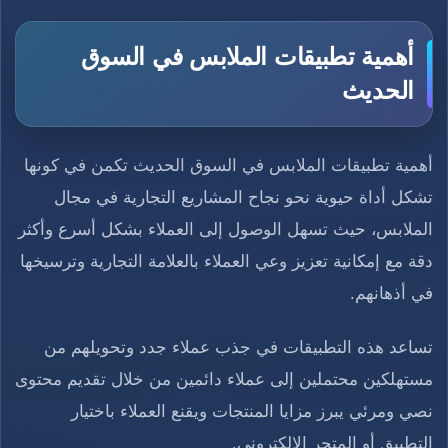
أهمية تطبيقات الملابس في السوق
الحديث
أهمية تطبيقات الملابس في السوق الحديث تكمن في كونها
تشكل أداة حيوية نحو نجاح المشاريع التجارية في مجال
الملابس، حيث تسهل الوصول إلى العملاء بشكل أسرع وأكثر
دقة مع إمكانية تعزيز وعي العملاء بالعلامة التجارية وترسيخها
في أذهانهم.
تساعد هذه التطبيقات في جذب عملاء جدد وتحويلهم من
مستهلكين محتملين إلى عملاء دائمين من خلال تقديم محتوى
نصي ومرئي يبرز مزايا المنتجات ويقنع العملاء باختيار
التطبيق أو المتجر الإلكتروني.​