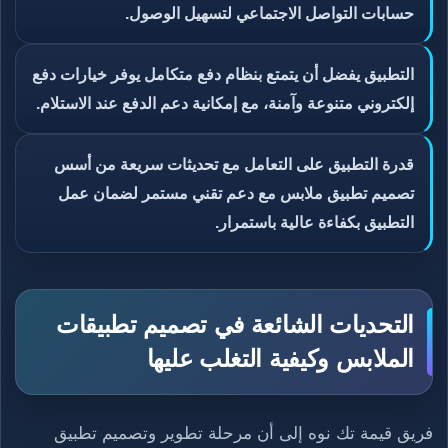
حسابات التواصل الاجتماعي لتسهيل الوصول.
التطبيق يفضل أن يتمتع بنظام دفع متكامل يوفر خيارات دفع
إلكتروني متنوعة وآمنة، مع إمكانية دعم الدفع عند الاستلام.
قدرة التطبيق على التعامل مع تحديثات سريعة من أسس
تصميم تطبيق ملابس مع دعم تقني مستمر لضمان عمل
التطبيق بكفاءة عالية باستمرار.
التحديات الشائعة في تصميم تطبيقات
الملابس وكيفية التغلب عليها
فريق قيمة تك نوه إلى أن مرحلة تطوير وتصميم تطبيق