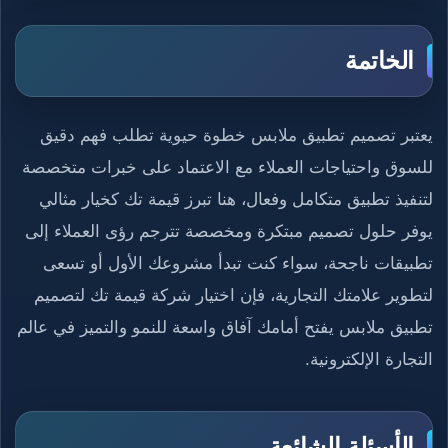
الخاتمة
يعتبر تصميم تطبيق ملابس خطوة حيوية تطلب فهم دقيق
للسوق واحتياجات العملاء مع الاعتماد على خبرات متخصصة
لتنفيذ تطبيق متكامل وفعال، هنا تبرز قيمة تك كخيار مثالي
يوفر حلول تصميم مبتكرة ومخصصة تترجم رؤى العملاء إلى
تطبيقات ناجحة، سواء كنت تبدأ مشروعك الأول أو تسعى
لتطوير علامتك التجارية، فإن اختيار شركة قيمة تك لتصميم
تطبيق ملابس يفتح أمامك آفاق واسعة للنمو والتميز في عالم
التجارة الإلكترونية.
الأسئلة الشائعة