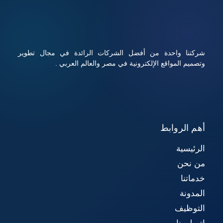
مع أداء قوي وأمان عالي.
شركتنا واحدة من أفضل الشركات الرائدة في مجال تطوير
وتصميم المواقع الإلكترونية في مصر والعالم العربي .
أهم الروابط
الرئيسية
من نحن
خدماتنا
المدونة
التوظيف