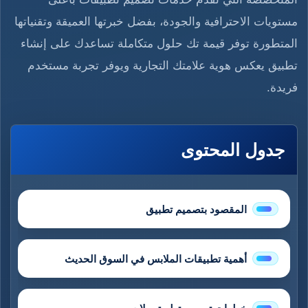
مستويات الاحترافية والجودة، بفضل خبرتها العميقة وتقنياتها
المتطورة توفر قيمة تك حلول متكاملة تساعدك على إنشاء
تطبيق يعكس هوية علامتك التجارية ويوفر تجربة مستخدم
فريدة.
جدول المحتوى
المقصود بتصميم تطبيق
أهمية تطبيقات الملابس في السوق الحديث