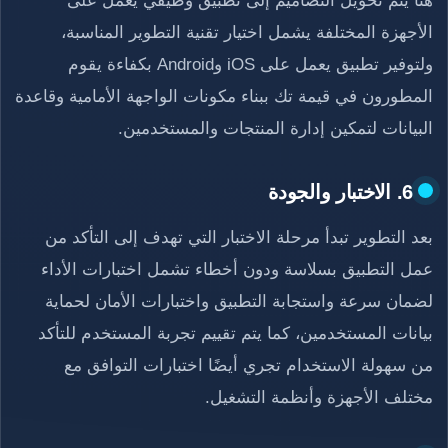
هنا يتم تحويل التصاميم إلى تطبيق وظيفي يعمل على
الأجهزة المختلفة يشمل اختيار تقنية التطوير المناسبة،
ولتوفير تطبيق يعمل على iOS وAndroid بكفاءة يقوم
المطورون في قيمة تك ببناء مكونات الواجهة الأمامية وقاعدة
البيانات لتمكين إدارة المنتجات والمستخدمين.
6. الاختبار والجودة
بعد التطوير تبدأ مرحلة الاختبار التي تهدف إلى التأكد من
عمل التطبيق بسلاسة ودون أخطاء تشمل اختبارات الأداء
لضمان سرعة واستجابة التطبيق واختبارات الأمان لحماية
بيانات المستخدمين، كما يتم تقييم تجربة المستخدم للتأكد
من سهولة الاستخدام تجري أيضًا اختبارات التوافق مع
مختلف الأجهزة وأنظمة التشغيل.