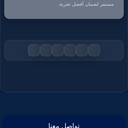
مستمر لضمان أفضل تجربة.
تواصل معنا