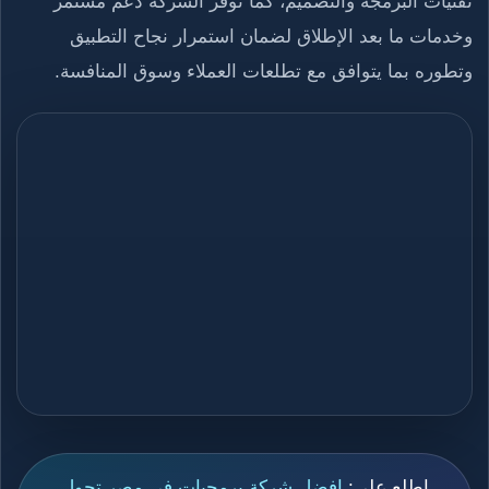
تقنيات البرمجة والتصميم، كما توفر الشركة دعم مستمر
وخدمات ما بعد الإطلاق لضمان استمرار نجاح التطبيق
وتطوره بما يتوافق مع تطلعات العملاء وسوق المنافسة.​​
اطلع على:
افضل شركة برمجيات في مصر تحول