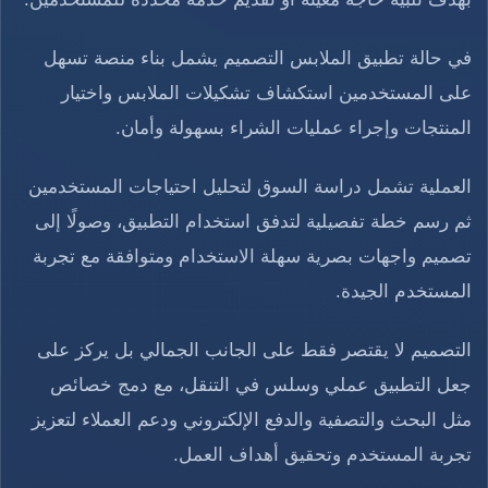
في حالة تطبيق الملابس التصميم يشمل بناء منصة تسهل
على المستخدمين استكشاف تشكيلات الملابس واختيار
المنتجات وإجراء عمليات الشراء بسهولة وأمان.
العملية تشمل دراسة السوق لتحليل احتياجات المستخدمين
ثم رسم خطة تفصيلية لتدفق استخدام التطبيق، وصولًا إلى
تصميم واجهات بصرية سهلة الاستخدام ومتوافقة مع تجربة
المستخدم الجيدة.
التصميم لا يقتصر فقط على الجانب الجمالي بل يركز على
جعل التطبيق عملي وسلس في التنقل، مع دمج خصائص
مثل البحث والتصفية والدفع الإلكتروني ودعم العملاء لتعزيز
تجربة المستخدم وتحقيق أهداف العمل.​