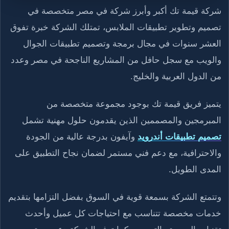
شركة قيمة تك أكبر وأبرز شركة في مصر متخصصة في
تصميم وتطوير تطبيقات الملابس، تمتلك الشركة خبرة تفوق
العشر سنوات في مجال برمجة وتصميم تطبيقات الجوال
والويب مع سجل حافل من المشاريع الناجحة في مصر وعدد
من الدول العربية والخليج.
يتميز فريق قيمة تك بوجود مجموعة متخصصة من
المبرمجين والمصممين الذين يقدمون حلول مهنية تشمل
تصميم تطبيقات أندرويد
وآيفون بدرجة عالية من الجودة
والاحترافية، مع دعم فني مستمر لضمان نجاح التطبيق على
المدى الطويل.
وتتمتع الشركة بسمعة قوية في السوق بفضل التزامها بتقديم
خدمات مخصصة تتناسب مع احتياجات كل عميل وأحدث