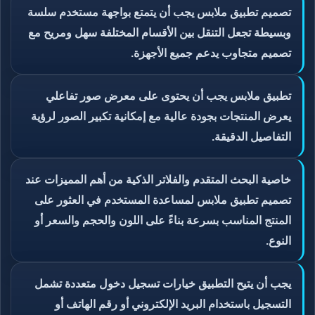
تصميم تطبيق ملابس يجب أن يتمتع بواجهة مستخدم سلسة
وبسيطة تجعل التنقل بين الأقسام المختلفة سهل ومريح مع
تصميم متجاوب يدعم جميع الأجهزة.
تطبيق ملابس يجب أن يحتوى على معرض صور تفاعلي
يعرض المنتجات بجودة عالية مع إمكانية تكبير الصور لرؤية
التفاصيل الدقيقة.
خاصية البحث المتقدم والفلاتر الذكية من أهم المميزات عند
تصميم تطبيق ملابس لمساعدة المستخدم في العثور على
المنتج المناسب بسرعة بناءً على اللون والحجم والسعر أو
النوع.
يجب أن يتيح التطبيق خيارات تسجيل دخول متعددة تشمل
التسجيل باستخدام البريد الإلكتروني أو رقم الهاتف أو