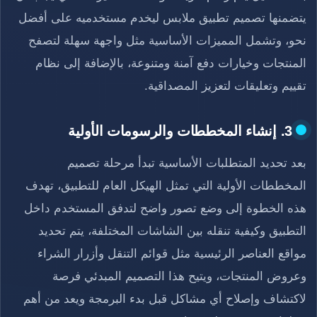
يتضمنها تصميم تطبيق ملابس ليخدم مستخدميه على أفضل
نحو، وتشمل المميزات الأساسية مثل واجهة سهلة لتصفح
المنتجات وخيارات دفع آمنة ومتنوعة، بالإضافة إلى نظام
تقييم وتعليقات لتعزيز المصداقية.
3. إنشاء المخططات والرسومات الأولية
بعد تحديد المتطلبات الأساسية تبدأ مرحلة تصميم
المخططات الأولية التي تمثل الهيكل العام للتطبيق، تهدف
هذه الخطوة إلى وضع تصور واضح لتدفق المستخدم داخل
التطبيق وكيفية تنقله بين الشاشات المختلفة، يتم تحديد
مواقع العناصر الرئيسية مثل قوائم التنقل وأزرار الشراء
وعروض المنتجات، ويتيح هذا التصميم المبدئي فرصة
لاكتشاف وإصلاح أي مشاكل قبل بدء البرمجة ويعد من أهم