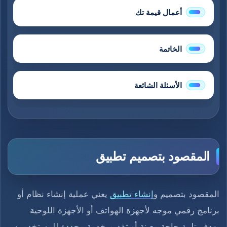
أعمال قيمة تك
الخاتمة
الأسئلة الشائعة
المقصود بتصميم تطبيق
المقصود بتصميم و
إنشاء تطبيق
يعني عملية إنشاء نظام أو
برنامج رقمي موجه لأجهزة الهواتف أو الأجهزة اللوحية
بهدف تلبية حاجة معينة أو تقديم خدمة محددة للمستخدمين.