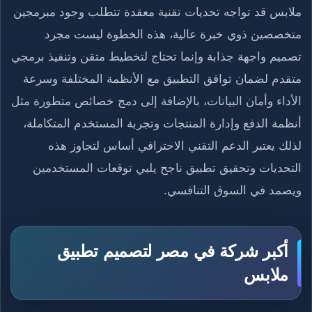
ملابس قد تواجه تحديات تقنية معقدة تتطلب وجود مبرمجين
متخصصين ذوي خبرة عالية، هذه الخطوة ليست مجرد
تصميم واجهة جذابة وإنما تحتاج لتخطيط متقن وتنفيذ برمجي
متقدم لضمان توافق التطبيق مع الأنظمة المختلفة وسرعة
الأداء وأمان البيانات، بالإضافة إلى دمج خصائص متطورة مثل
أنظمة الدفع وإدارة المنتجات وتجربة المستخدم المتكاملة،
لذلك يعتبر الدعم التقني الاحترافي أساس لتجاوز هذه
التحديات وتحقيق تطبيق ناجح يلبي توقعات المستخدمين
ويصمد في السوق التنافسي.​
أكبر شركة في مصر لتصميم تطبيق
ملابس