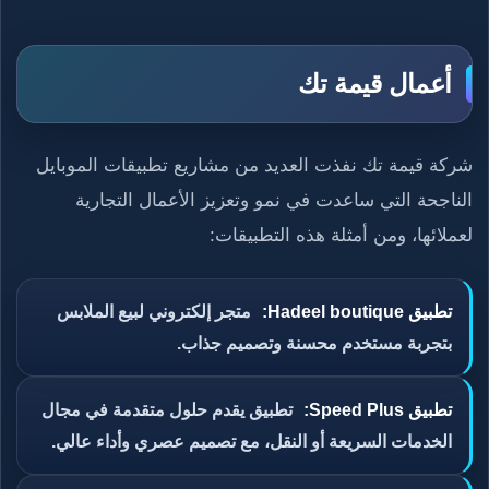
أعمال قيمة تك
شركة قيمة تك نفذت العديد من مشاريع تطبيقات الموبايل
الناجحة التي ساعدت في نمو وتعزيز الأعمال التجارية
لعملائها، ومن أمثلة هذه التطبيقات:
تطبيق Hadeel boutique:
متجر إلكتروني لبيع الملابس
بتجربة مستخدم محسنة وتصميم جذاب.
تطبيق Speed Plus:
تطبيق يقدم حلول متقدمة في مجال
الخدمات السريعة أو النقل، مع تصميم عصري وأداء عالي.