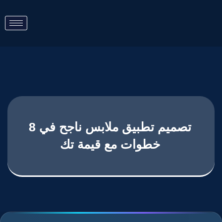
تصميم تطبيق ملابس ناجح في 8
خطوات مع قيمة تك