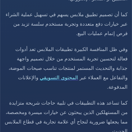
كما أن تصميم تطبيق ملابس يسهم في تسهيل عملية الشراء
عبر خيارات دفع متعددة وتجربة مستخدم سلسة تزيد من
فرص إتمام عمليات البيع.
وفي ظل المنافسة الكبيرة تطبيقات الملابس تعد أدوات
فعالة لتحسين تجربة المستخدم من خلال تصميم واجهة
جذابة والتحديث المستمر لمنتجات تناسب صيحات الموضة،
والتفاعل مع العملاء عبر
المحتوى التسويقي
والإعلانات
المدفوعة.
كما تساعد هذه التطبيقات في تلبية حاجات شريحة متزايدة
من المستهلكين الذين يبحثون عن خيارات ميسرة ومخصصة،
مما يجعلها ضرورية لنجاح أي علامة تجارية في قطاع الملابس
الحديث.