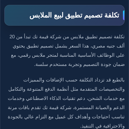
تكلفة تصميم تطبيق لبيع الملابس
تكلفة تصميم تطبيق ملابس من شركة قيمة تك تبدأ من 20
ألف جنيه مصري، هذا السعر يشمل تصميم تطبيق يحتوي
على الوظائف الأساسية المناسبة لمتجر ملابس رقمي، مع
ضمان جودة التصميم وتجربة مستخدم سلسة.
بالطبع قد تزداد التكلفة حسب الإضافات والمميزات
والتخصيصات المتقدمة مثل أنظمة الدفع المتنوعة والتكامل
مع خدمات الشحن، دعم تقنيات الذكاء الاصطناعي وخدمات
الدعم والصيانة المستمرة، شركة قيمة تك تقدم باقات مرنة
تناسب احتياجات وأهداف كل عميل مع التزام عالي بالجودة
والاحترافية في التنفيذ.​