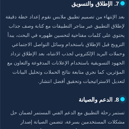
7. الإطلاق والتسويق
بعد الإنتهاء من تصميم تطبيق ملابس نقوم إعداد خطة دقيقة
لإطلاق التطبيق عبر متاجر التطبيقات مع كتابة وصف جذاب
يحتوي على كلمات مفتاحية لتحسين ظهوره في البحث، يبدأ
الترويج قبل الإطلاق باستخدام
وسائل التواصل الاجتماعي
وحملات البريد الإلكتروني لجذب الانتباه، بعد الإطلاق تزداد
الجهود التسويقية باستخدام الإعلانات المدفوعة والتعاون مع
المؤثرين، كما نجري متابعة نتائج الحملات وتحليل البيانات
لتعديل الاستراتيجيات وتحقيق أفضل انتشار.
8. الدعم والصيانة
تستمر رحلة التطبيق مع الدعم الفني المستمر لضمان حل
مشكلات المستخدمين بسرعة، تتضمن الصيانة إصدار