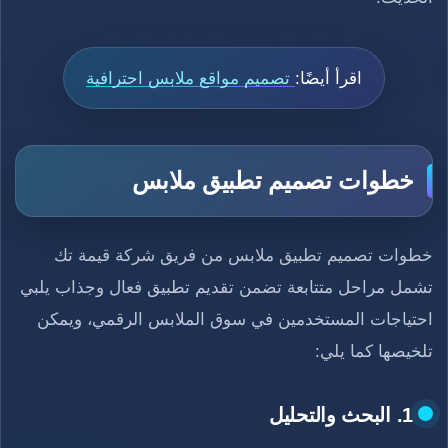
اقرأ أيضًا:
تصميم مواقع ملابس احترافية
خطوات تصميم تطبيق ملابس
خطوات تصميم تطبيق ملابس من فريق شركة قيمة تك
تشمل مراحل متتابعة تضمن تقديم تطبيق فعال وجذاب يلبي
احتياجات المستخدمين في سوق الملابس الرقمي، ويمكن
تلخيصها كما يلي:
1. البحث والتحليل