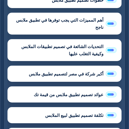
خطوات تصميم تطبيق ملابس
أهم المميزات التي يجب توفرها في تطبيق ملابس
ناجح
التحديات الشائعة في تصميم تطبيقات الملابس
وكيفية التغلب عليها
أكبر شركة في مصر لتصميم تطبيق ملابس
عوائد تصميم تطبيق ملابس من قيمة تك
تكلفة تصميم تطبيق لبيع الملابس