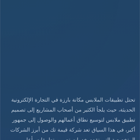
تحتل تطبيقات الملابس مكانة بارزة في التجارة الإلكترونية
الحديثة، حيث يلجأ الكثير من أصحاب المشاريع إلى تصميم
تطبيق ملابس لتوسيع نطاق أعمالهم والوصول إلى جمهور
أكبر، في هذا السياق تعد شركة قيمة تك من أبرز الشركات
المتخصصة التي تقدم خدمات تصميم تطبيقات بأعلى